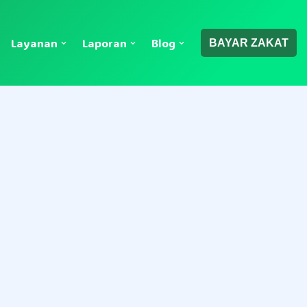
Layanan
Laporan
Blog
BAYAR ZAKAT