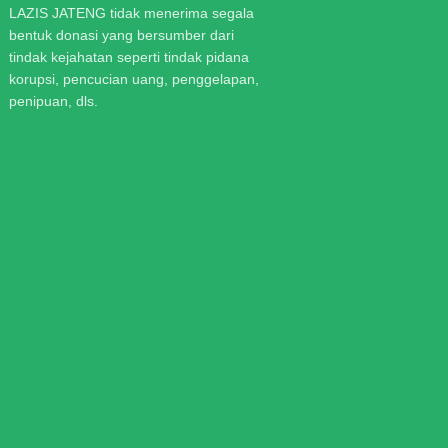
LAZIS JATENG tidak menerima segala
bentuk donasi yang bersumber dari
tindak kejahatan seperti tindak pidana
korupsi, pencucian uang, penggelapan,
penipuan, dls.