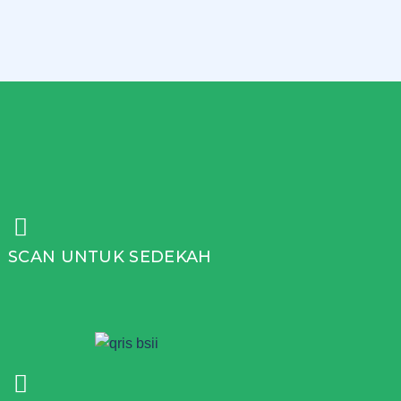
SCAN UNTUK SEDEKAH