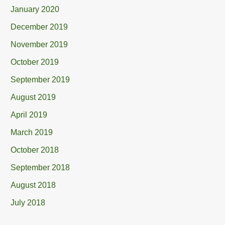
January 2020
December 2019
November 2019
October 2019
September 2019
August 2019
April 2019
March 2019
October 2018
September 2018
August 2018
July 2018