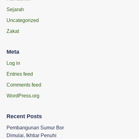
Sejarah
Uncategorized
Zakat
Meta
Log in
Entries feed
Comments feed
WordPress.org
Recent Posts
Pembangunan Sumur Bor
Dimulai, Ikhtiar Penuhi