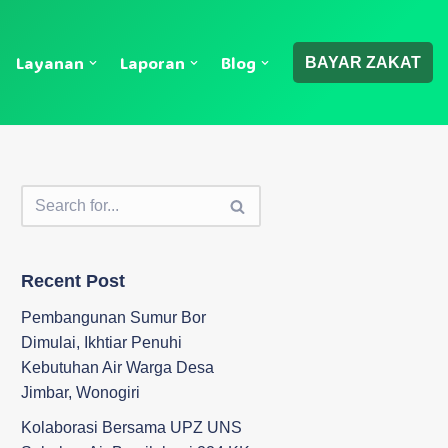
Layanan
Laporan
Blog
BAYAR ZAKAT
Recent Post
Pembangunan Sumur Bor
Dimulai, Ikhtiar Penuhi
Kebutuhan Air Warga Desa
Jimbar, Wonogiri
Kolaborasi Bersama UPZ UNS