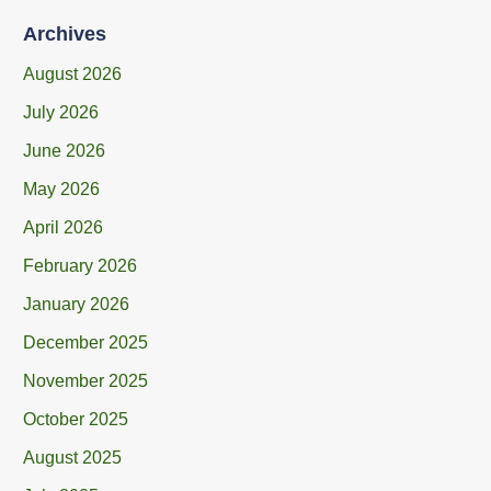
Archives
August 2026
July 2026
June 2026
May 2026
April 2026
February 2026
January 2026
December 2025
November 2025
October 2025
August 2025