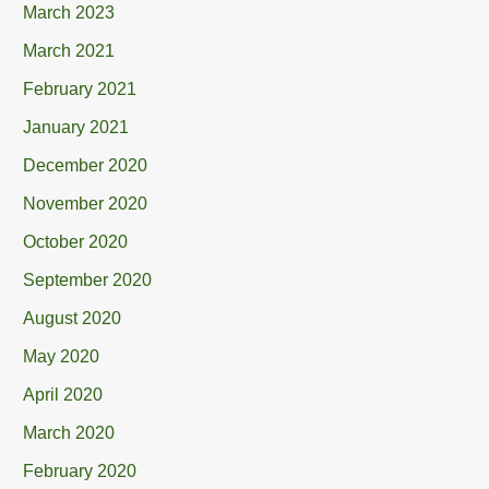
March 2023
March 2021
February 2021
January 2021
December 2020
November 2020
October 2020
September 2020
August 2020
May 2020
April 2020
March 2020
February 2020