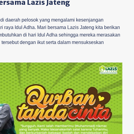
ersama Lazis Jateng
 di daerah pelosok yang mengalami kesenjangan
ri raya Idul Adha. Mari bersama Lazis Jateng kita berikan
butuhkan di hari Idul Adha sehingga mereka merasakan
n tersebut dengan ikut serta dalam mensukseskan