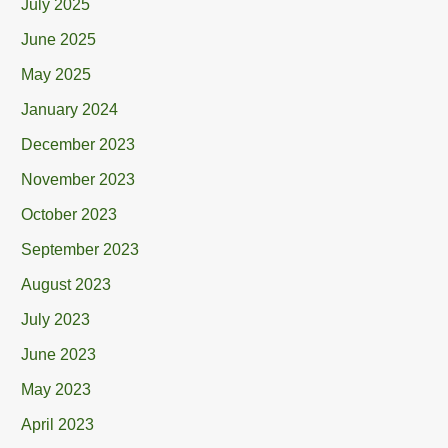
July 2025
June 2025
May 2025
January 2024
December 2023
November 2023
October 2023
September 2023
August 2023
July 2023
June 2023
May 2023
April 2023