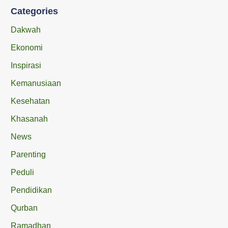
Categories
Dakwah
Ekonomi
Inspirasi
Kemanusiaan
Kesehatan
Khasanah
News
Parenting
Peduli
Pendidikan
Qurban
Ramadhan