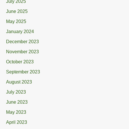
July 2025
June 2025
May 2025
January 2024
December 2023
November 2023
October 2023
September 2023
August 2023
July 2023
June 2023
May 2023
April 2023