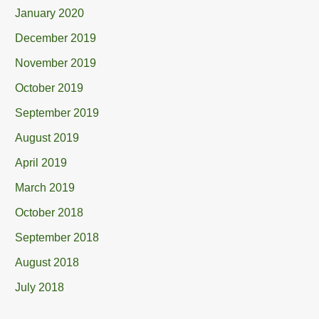
January 2020
December 2019
November 2019
October 2019
September 2019
August 2019
April 2019
March 2019
October 2018
September 2018
August 2018
July 2018