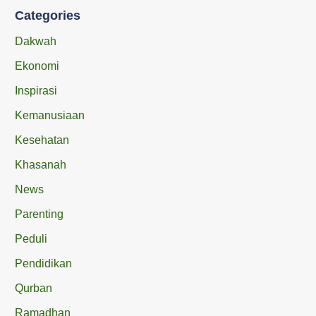
Categories
Dakwah
Ekonomi
Inspirasi
Kemanusiaan
Kesehatan
Khasanah
News
Parenting
Peduli
Pendidikan
Qurban
Ramadhan