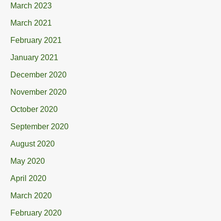
March 2023
March 2021
February 2021
January 2021
December 2020
November 2020
October 2020
September 2020
August 2020
May 2020
April 2020
March 2020
February 2020