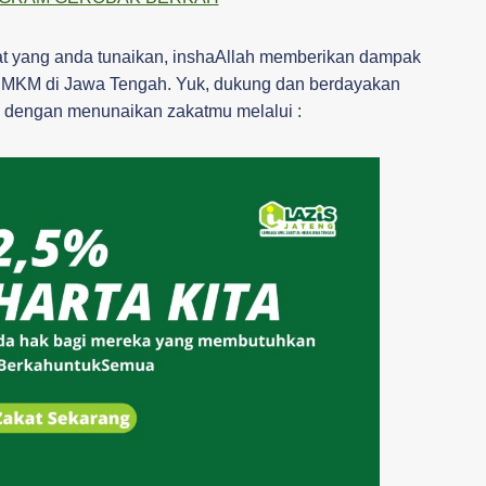
at yang anda tunaikan, inshaAllah memberikan dampak
UMKM di Jawa Tengah. Yuk, dukung dan berdayakan
 dengan menunaikan zakatmu melalui :