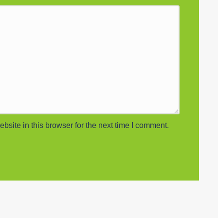
site in this browser for the next time I comment.