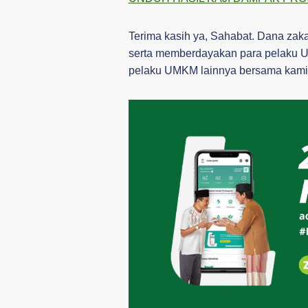
Terima kasih ya, Sahabat. Dana zak
serta memberdayakan para pelaku 
pelaku UMKM lainnya bersama kami