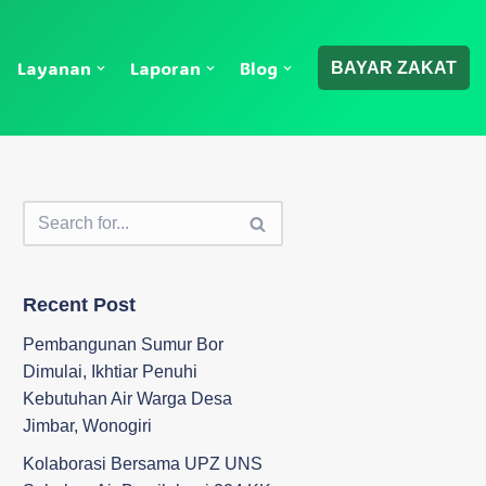
Layanan
Laporan
Blog
BAYAR ZAKAT
Recent Post
Pembangunan Sumur Bor
Dimulai, Ikhtiar Penuhi
Kebutuhan Air Warga Desa
Jimbar, Wonogiri
Kolaborasi Bersama UPZ UNS