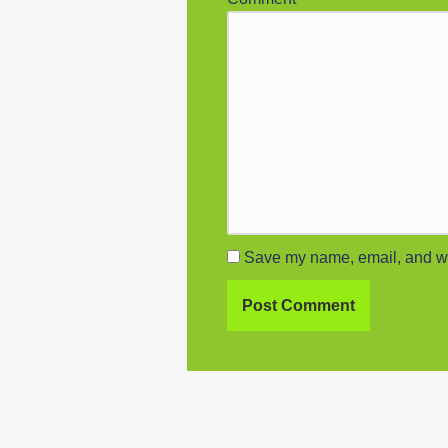
Save my name, email, and web