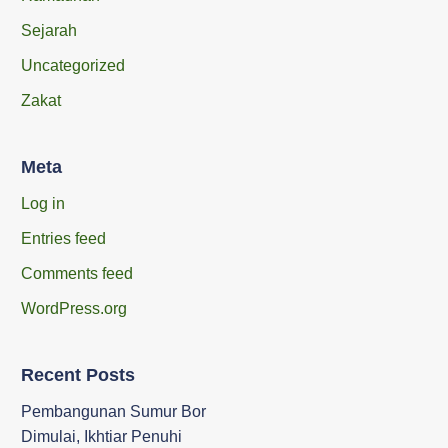
Sejarah
Uncategorized
Zakat
Meta
Log in
Entries feed
Comments feed
WordPress.org
Recent Posts
Pembangunan Sumur Bor
Dimulai, Ikhtiar Penuhi