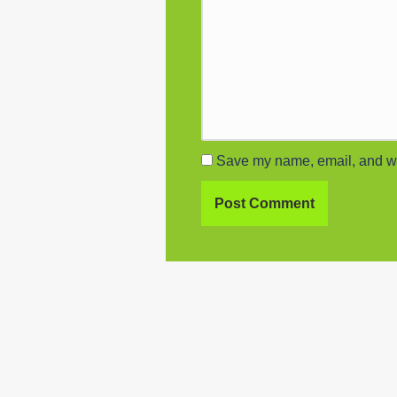
Save my name, email, and web