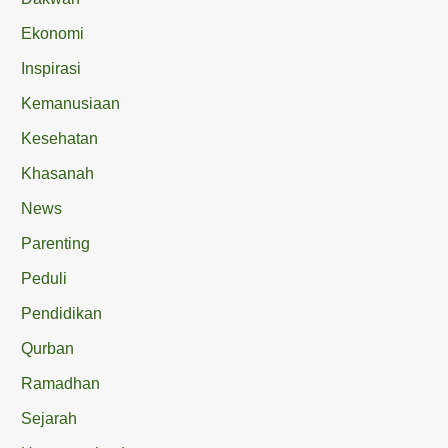
Ekonomi
Inspirasi
Kemanusiaan
Kesehatan
Khasanah
News
Parenting
Peduli
Pendidikan
Qurban
Ramadhan
Sejarah