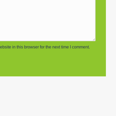
site in this browser for the next time I comment.