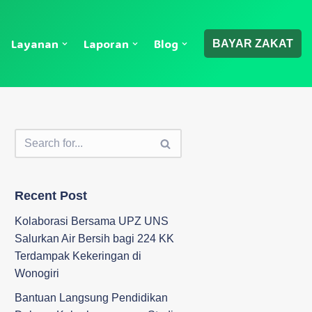
Layanan
Laporan
Blog
BAYAR ZAKAT
Recent Post
Kolaborasi Bersama UPZ UNS
Salurkan Air Bersih bagi 224 KK
Terdampak Kekeringan di
Wonogiri
‎Bantuan Langsung Pendidikan