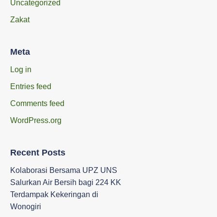
Uncategorized
Zakat
Meta
Log in
Entries feed
Comments feed
WordPress.org
Recent Posts
Kolaborasi Bersama UPZ UNS
Salurkan Air Bersih bagi 224 KK
Terdampak Kekeringan di
Wonogiri