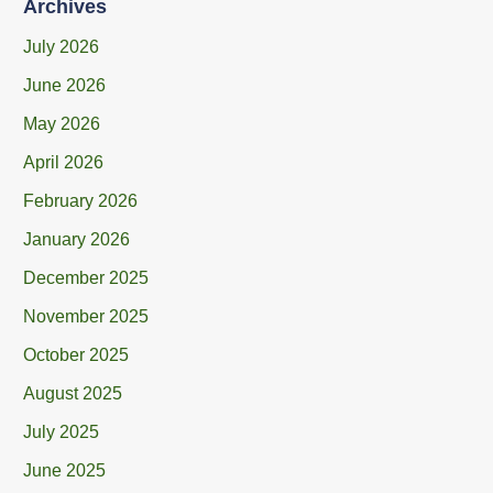
Archives
July 2026
June 2026
May 2026
April 2026
February 2026
January 2026
December 2025
November 2025
October 2025
August 2025
July 2025
June 2025