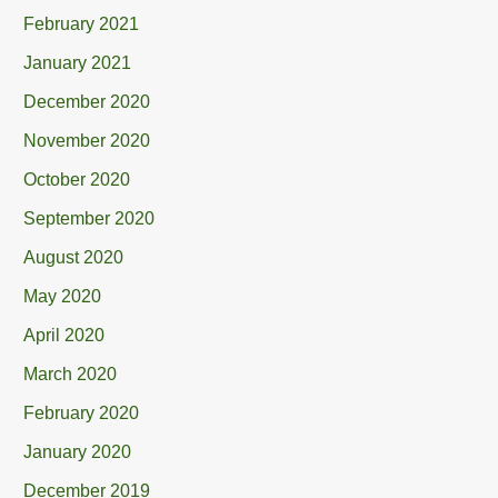
February 2021
January 2021
December 2020
November 2020
October 2020
September 2020
August 2020
May 2020
April 2020
March 2020
February 2020
January 2020
December 2019