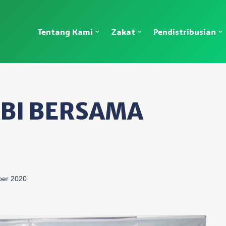
Tentang Kami
Zakat
Pendistribusian
BI BERSAMA
ber 2020