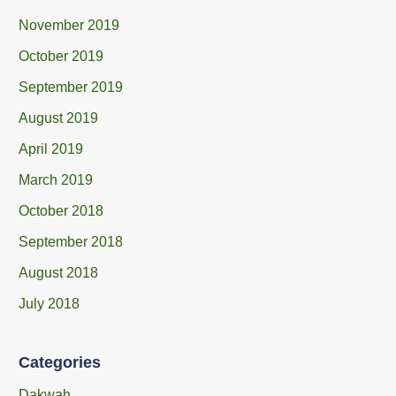
November 2019
October 2019
September 2019
August 2019
April 2019
March 2019
October 2018
September 2018
August 2018
July 2018
Categories
Dakwah