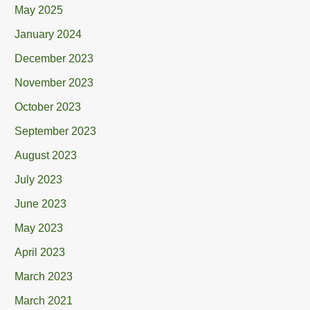
May 2025
January 2024
December 2023
November 2023
October 2023
September 2023
August 2023
July 2023
June 2023
May 2023
April 2023
March 2023
March 2021