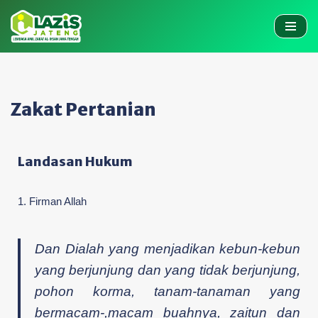
Skip
to
content
Zakat Pertanian
Landasan Hukum
1. Firman Allah
Dan Dialah yang menjadikan kebun-kebun
yang berjunjung dan yang tidak berjunjung,
pohon korma, tanam-tanaman yang
bermacam-,macam buahnya, zaitun dan