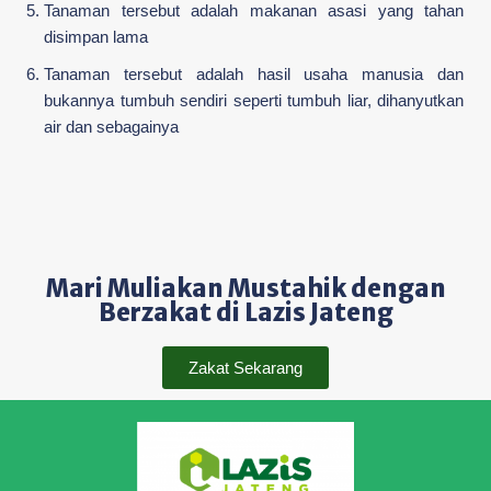
Tanaman tersebut adalah makanan asasi yang tahan
disimpan lama
Tanaman tersebut adalah hasil usaha manusia dan
bukannya tumbuh sendiri seperti tumbuh liar, dihanyutkan
air dan sebagainya
Mari Muliakan Mustahik dengan
Berzakat di Lazis Jateng
Zakat Sekarang