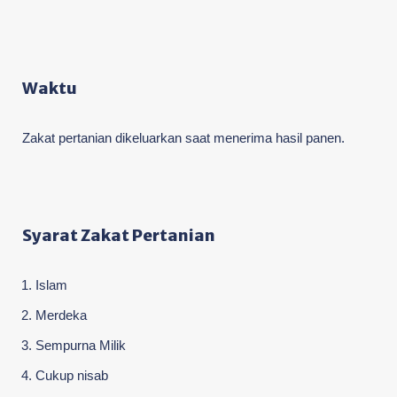
Waktu
Zakat pertanian dikeluarkan saat menerima hasil panen.
Syarat Zakat Pertanian
Islam
Merdeka
Sempurna Milik
Cukup nisab