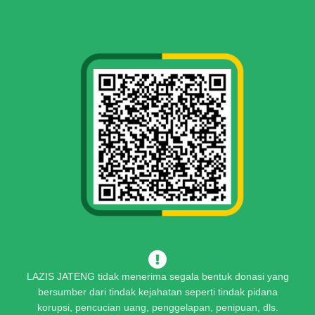
LAZIS JATENG tidak menerima segala bentuk donasi yang
bersumber dari tindak kejahatan seperti tindak pidana
korupsi, pencucian uang, penggelapan, penipuan, dls.