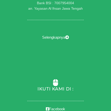
Bank BSI : 7007954004
an. Yayasan Al Ihsan Jawa Tengah
Selengkapnya
IKUTI KAMI DI :
Facebook