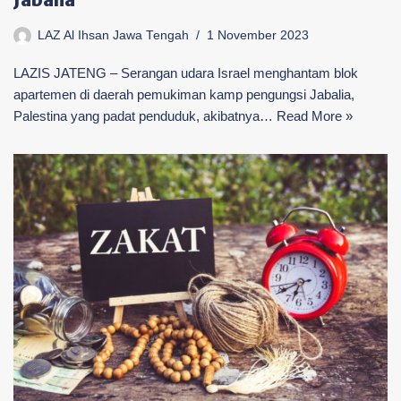
LAZ Al Ihsan Jawa Tengah
1 November 2023
LAZIS JATENG – Serangan udara Israel menghantam blok
apartemen di daerah pemukiman kamp pengungsi Jabalia,
Palestina yang padat penduduk, akibatnya…
Read More »