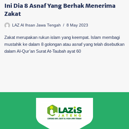
Ini Dia 8 Asnaf Yang Berhak Menerima
Zakat
LAZ Al Ihsan Jawa Tengah
8 May 2023
Zakat merupakan rukun islam yang keempat. Islam membagi
mustahik ke dalam 8 golongan atau asnaf yang telah disebutkan
dalam Al-Qur’an Surat At-Taubah ayat 60