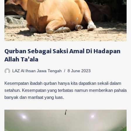
Qurban Sebagai Saksi Amal Di Hadapan
Allah Ta’ala
LAZ Al Ihsan Jawa Tengah
8 June 2023
Kesempatan ibadah qurban hanya kita dapatkan sekali dalam
setahun. Kesempatan yang terbatas namun memberikan pahala
banyak dan manfaat yang luas.