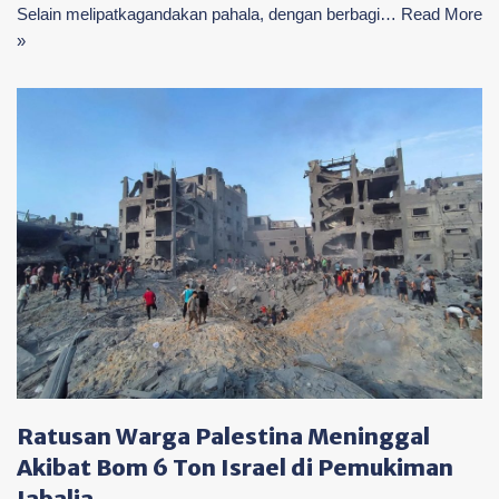
Selain melipatkagandakan pahala, dengan berbagi…
Read More
»
Ratusan Warga Palestina Meninggal
Akibat Bom 6 Ton Israel di Pemukiman
Jabalia