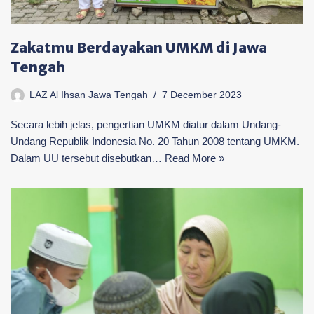
Zakatmu Berdayakan UMKM di Jawa
Tengah
LAZ Al Ihsan Jawa Tengah
7 December 2023
Secara lebih jelas, pengertian UMKM diatur dalam Undang-
Undang Republik Indonesia No. 20 Tahun 2008 tentang UMKM.
Dalam UU tersebut disebutkan…
Read More »