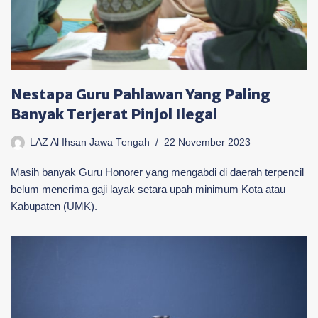
Nestapa Guru Pahlawan Yang Paling
Banyak Terjerat Pinjol Ilegal
LAZ Al Ihsan Jawa Tengah
22 November 2023
Masih banyak Guru Honorer yang mengabdi di daerah terpencil
belum menerima gaji layak setara upah minimum Kota atau
Kabupaten (UMK).