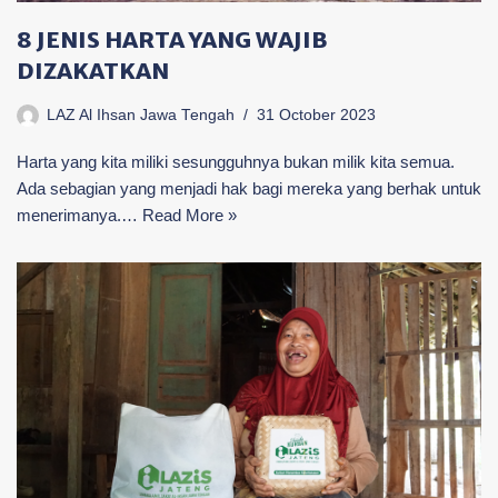
8 JENIS HARTA YANG WAJIB
DIZAKATKAN
LAZ Al Ihsan Jawa Tengah
31 October 2023
Harta yang kita miliki sesungguhnya bukan milik kita semua.
Ada sebagian yang menjadi hak bagi mereka yang berhak untuk
menerimanya.…
Read More »