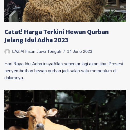
Catat! Harga Terkini Hewan Qurban
Jelang Idul Adha 2023
LAZ Al Ihsan Jawa Tengah
14 June 2023
Hari Raya Idul Adha insyaAllah sebentar lagi akan tiba. Prosesi
penyembelihan hewan qurban jadi salah satu momentum di
dalamnya.