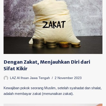
Dengan Zakat, Menjauhkan Diri dari
Sifat Kikir
LAZ Al Ihsan Jawa Tengah
2 November 2023
Kewajiban pokok seorang Muslim, setelah syahadat dan shalat,
adalah membayar zakat (menunaikan zakat).