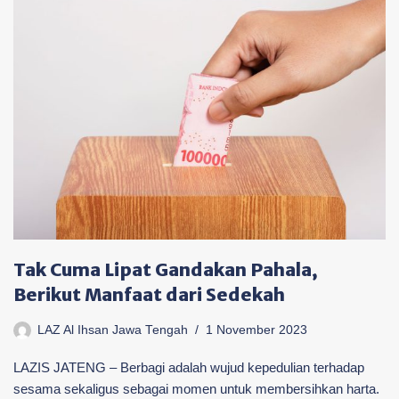
Tak Cuma Lipat Gandakan Pahala,
Berikut Manfaat dari Sedekah
LAZ Al Ihsan Jawa Tengah
1 November 2023
LAZIS JATENG – Berbagi adalah wujud kepedulian terhadap
sesama sekaligus sebagai momen untuk membersihkan harta.