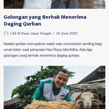
Golongan yang Berhak Menerima
Daging Qurban
LAZ Al Ihsan Jawa Tengah
16 June 2023
Ibadah qurban merupakan salah satu momentum penting bagi
umat Islam saat perayaan Hari Raya Idul Adha. Ada tiga
golongan yang berhak menerima daging qurban.