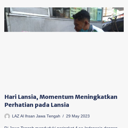
Hari Lansia, Momentum Meningkatkan
Perhatian pada Lansia
LAZ Al Ihsan Jawa Tengah
29 May 2023