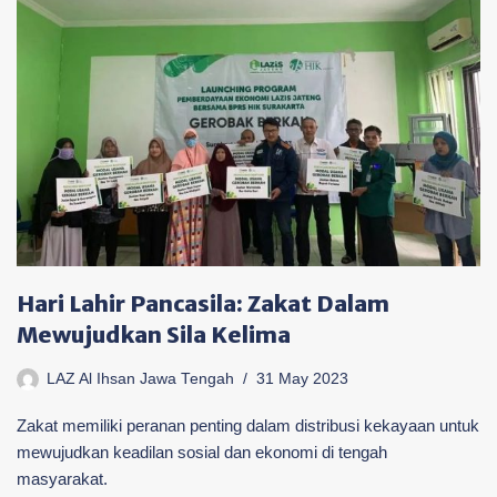
Hari Lahir Pancasila: Zakat Dalam
Mewujudkan Sila Kelima
LAZ Al Ihsan Jawa Tengah
31 May 2023
Zakat memiliki peranan penting dalam distribusi kekayaan untuk
mewujudkan keadilan sosial dan ekonomi di tengah
masyarakat.