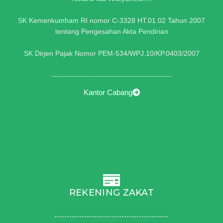
SK Kemenkumham RI nomor C-3328 HT.01.02 Tahun 2007
tentang Pengesahan Akta Pendirian
SK Dirjen Pajak Nomor PEM-534/WPJ.10/KP.0403/2007
Kantor Cabang
REKENING ZAKAT