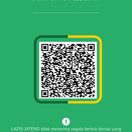
LAZIS JATENG tidak menerima segala bentuk donasi yang