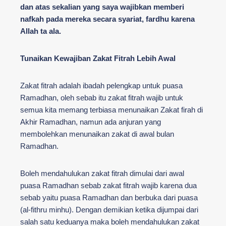
dan atas sekalian yang saya wajibkan memberi
nafkah pada mereka secara syariat, fardhu karena
Allah ta ala.
Tunaikan Kewajiban Zakat Fitrah Lebih Awal
Zakat fitrah adalah ibadah pelengkap untuk puasa
Ramadhan, oleh sebab itu zakat fitrah wajib untuk
semua kita memang terbiasa menunaikan Zakat firah di
Akhir Ramadhan, namun ada anjuran yang
membolehkan menunaikan zakat di awal bulan
Ramadhan.
Boleh mendahulukan zakat fitrah dimulai dari awal
puasa Ramadhan sebab zakat fitrah wajib karena dua
sebab yaitu puasa Ramadhan dan berbuka dari puasa
(al-fithru minhu). Dengan demikian ketika dijumpai dari
salah satu keduanya maka boleh mendahulukan zakat