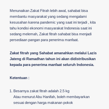
Menunaikan Zakat Fitrah lebih awal, sahabat bisa
membantu masyarakat yang sedang mengalami
kesusahan karena pandemic yang saat ini terjadi , kita
tahu kondisi ekonomi masyarakat Indonesia saat ini
sedang melemah, Zakat fitrah sahabat bisa menjadi
persediaan pangan para penerima manfaat.
Zakat fitrah yang Sahabat amanahkan melalui Lazis
Jateng di Ramadhan tahun ini akan didistribusikan
kepada para penerima manfaat seluruh Indonesia.
Ketentuan :
Besarnya zakat fitrah adalah 2.5 kg
Atau menurut Abu Hanifah, boleh membayarkan
sesuai dengan harga makanan pokok