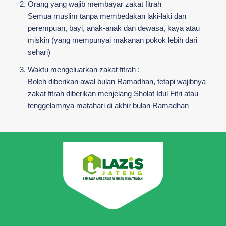
Orang yang wajib membayar zakat fitrah
Semua muslim tanpa membedakan laki-laki dan
perempuan, bayi, anak-anak dan dewasa, kaya atau
miskin (yang mempunyai makanan pokok lebih dari
sehari)
Waktu mengeluarkan zakat fitrah :
Boleh diberikan awal bulan Ramadhan, tetapi wajibnya
zakat fitrah diberikan menjelang Sholat Idul Fitri atau
tenggelamnya matahari di akhir bulan Ramadhan