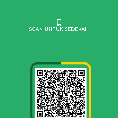
SCAN UNTUK SEDEKAH