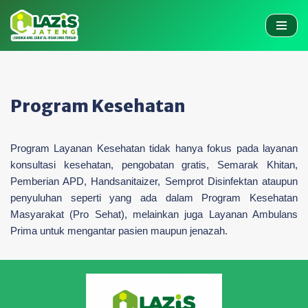
Skip
to
content
Program Kesehatan
Program Layanan Kesehatan tidak hanya fokus pada layanan
konsultasi kesehatan, pengobatan gratis, Semarak Khitan,
Pemberian APD, Handsanitaizer, Semprot Disinfektan ataupun
penyuluhan seperti yang ada dalam Program Kesehatan
Masyarakat (Pro Sehat), melainkan juga Layanan Ambulans
Prima untuk mengantar pasien maupun jenazah.