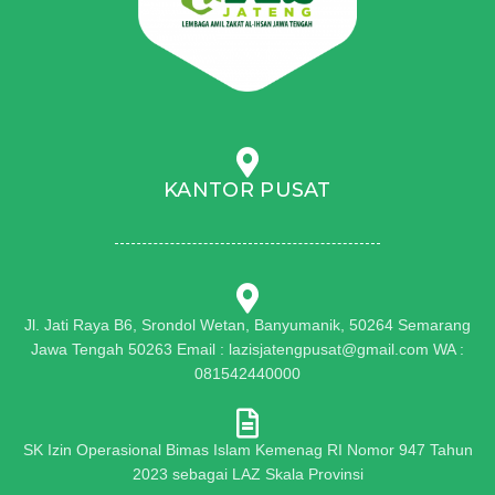
KANTOR PUSAT
Jl. Jati Raya B6, Srondol Wetan, Banyumanik, 50264 Semarang
Jawa Tengah 50263 Email : lazisjatengpusat@gmail.com WA :
081542440000
SK Izin Operasional Bimas Islam Kemenag RI Nomor 947 Tahun
2023 sebagai LAZ Skala Provinsi