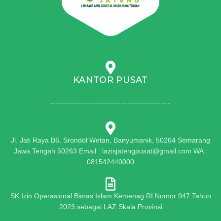
KANTOR PUSAT
Jl. Jati Raya B6, Srondol Wetan, Banyumanik, 50264 Semarang
Jawa Tengah 50263 Email : lazisjatengpusat@gmail.com WA :
081542440000
SK Izin Operasional Bimas Islam Kemenag RI Nomor 947 Tahun
2023 sebagai LAZ Skala Provinsi