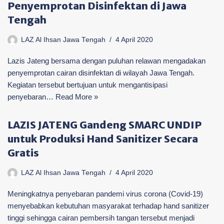
Penyemprotan Disinfektan di Jawa
Tengah
LAZ Al Ihsan Jawa Tengah
4 April 2020
Lazis Jateng bersama dengan puluhan relawan mengadakan
penyemprotan cairan disinfektan di wilayah Jawa Tengah.
Kegiatan tersebut bertujuan untuk mengantisipasi
penyebaran…
Read More »
LAZIS JATENG Gandeng SMARC UNDIP
untuk Produksi Hand Sanitizer Secara
Gratis
LAZ Al Ihsan Jawa Tengah
4 April 2020
Meningkatnya penyebaran pandemi virus corona (Covid-19)
menyebabkan kebutuhan masyarakat terhadap hand sanitizer
tinggi sehingga cairan pembersih tangan tersebut menjadi