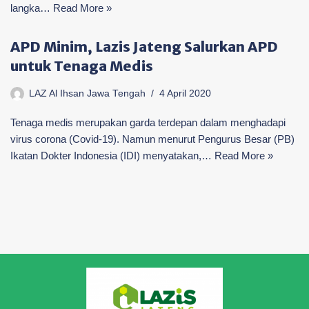
langka…
Read More »
APD Minim, Lazis Jateng Salurkan APD
untuk Tenaga Medis
LAZ Al Ihsan Jawa Tengah
4 April 2020
Tenaga medis merupakan garda terdepan dalam menghadapi
virus corona (Covid-19). Namun menurut Pengurus Besar (PB)
Ikatan Dokter Indonesia (IDI) menyatakan,…
Read More »