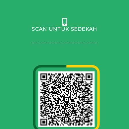
SCAN UNTUK SEDEKAH