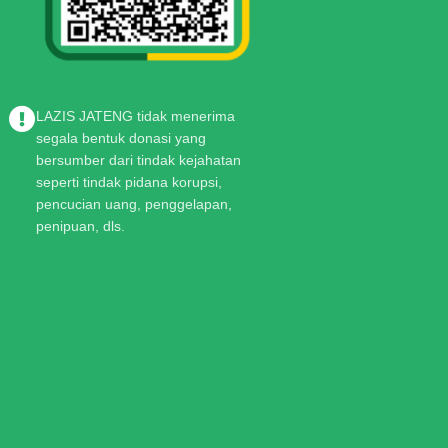
LAZIS JATENG tidak menerima
segala bentuk donasi yang
bersumber dari tindak kejahatan
seperti tindak pidana korupsi,
pencucian uang, penggelapan,
penipuan, dls.