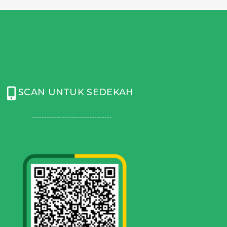
SCAN UNTUK SEDEKAH