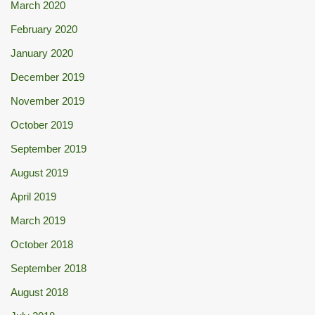
March 2020
February 2020
January 2020
December 2019
November 2019
October 2019
September 2019
August 2019
April 2019
March 2019
October 2018
September 2018
August 2018