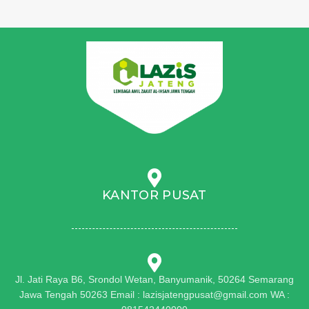
KANTOR PUSAT
Jl. Jati Raya B6, Srondol Wetan, Banyumanik, 50264 Semarang
Jawa Tengah 50263 Email : lazisjatengpusat@gmail.com WA :