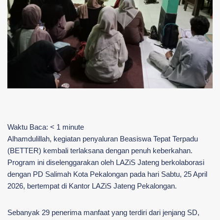
Waktu Baca:
< 1
minute
Alhamdulillah, kegiatan penyaluran Beasiswa Tepat Terpadu
(BETTER) kembali terlaksana dengan penuh keberkahan.
Program ini diselenggarakan oleh LAZiS Jateng berkolaborasi
dengan PD Salimah Kota Pekalongan pada hari Sabtu, 25 April
2026, bertempat di Kantor LAZiS Jateng Pekalongan.
Sebanyak 29 penerima manfaat yang terdiri dari jenjang SD,