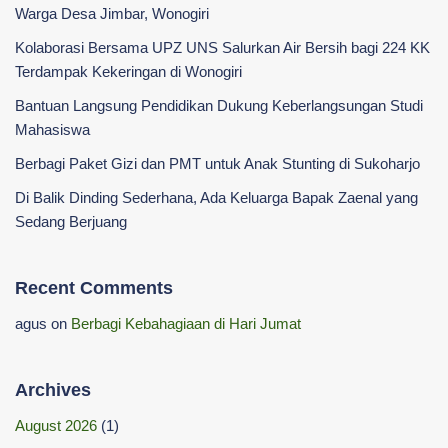
Warga Desa Jimbar, Wonogiri
Kolaborasi Bersama UPZ UNS Salurkan Air Bersih bagi 224 KK
Terdampak Kekeringan di Wonogiri
‎Bantuan Langsung Pendidikan Dukung Keberlangsungan Studi
Mahasiswa ‎
Berbagi Paket Gizi dan PMT untuk Anak Stunting di Sukoharjo
Di Balik Dinding Sederhana, Ada Keluarga Bapak Zaenal yang
Sedang Berjuang
Recent Comments
agus
on
Berbagi Kebahagiaan di Hari Jumat
Archives
August 2026
(1)