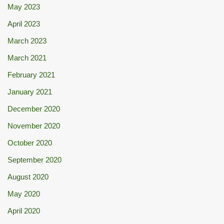
May 2023
April 2023
March 2023
March 2021
February 2021
January 2021
December 2020
November 2020
October 2020
September 2020
August 2020
May 2020
April 2020