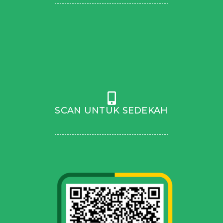
SCAN UNTUK SEDEKAH