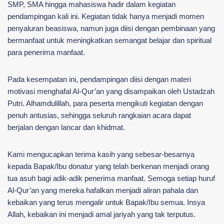
SMP, SMA hingga mahasiswa hadir dalam kegiatan
pendampingan kali ini. Kegiatan tidak hanya menjadi momen
penyaluran beasiswa, namun juga diisi dengan pembinaan yang
bermanfaat untuk meningkatkan semangat belajar dan spiritual
para penerima manfaat.
Pada kesempatan ini, pendampingan diisi dengan materi
motivasi menghafal Al-Qur’an yang disampaikan oleh Ustadzah
Putri. Alhamdulillah, para peserta mengikuti kegiatan dengan
penuh antusias, sehingga seluruh rangkaian acara dapat
berjalan dengan lancar dan khidmat.
Kami mengucapkan terima kasih yang sebesar-besarnya
kepada Bapak/Ibu donatur yang telah berkenan menjadi orang
tua asuh bagi adik-adik penerima manfaat. Semoga setiap huruf
Al-Qur’an yang mereka hafalkan menjadi aliran pahala dan
kebaikan yang terus mengalir untuk Bapak/Ibu semua. Insya
Allah, kebaikan ini menjadi amal jariyah yang tak terputus.