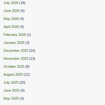
July 2026
(18)
June 2026
(5)
May 2026
(4)
April 2026
(4)
February 2026
(1)
January 2026
(3)
December 2025
(24)
November 2025
(13)
October 2025
(8)
August 2025
(12)
July 2025
(20)
June 2025
(6)
May 2025
(4)