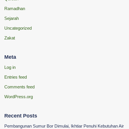
Ramadhan
Sejarah
Uncategorized
Zakat
Meta
Log in
Entries feed
Comments feed
WordPress.org
Recent Posts
Pembangunan Sumur Bor Dimulai, Ikhtiar Penuhi Kebutuhan Air