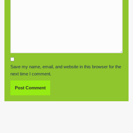
Save my name, email, and website in this browser for the
next time I comment.