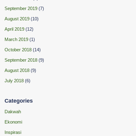
September 2019
(7)
August 2019
(10)
April 2019
(12)
March 2019
(1)
October 2018
(14)
September 2018
(9)
August 2018
(9)
July 2018
(6)
Categories
Dakwah
Ekonomi
Inspirasi