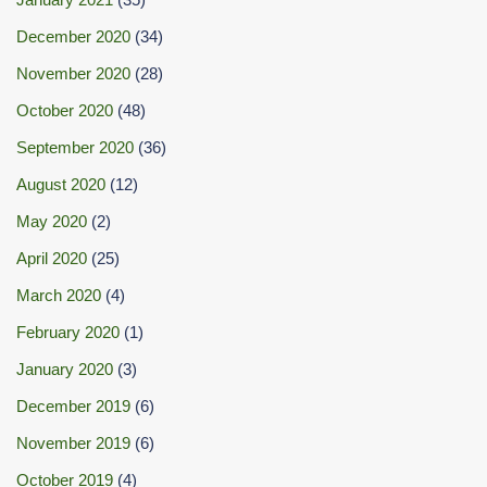
December 2020
(34)
November 2020
(28)
October 2020
(48)
September 2020
(36)
August 2020
(12)
May 2020
(2)
April 2020
(25)
March 2020
(4)
February 2020
(1)
January 2020
(3)
December 2019
(6)
November 2019
(6)
October 2019
(4)