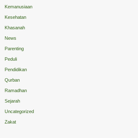
Kemanusiaan
Kesehatan
Khasanah
News
Parenting
Peduli
Pendidikan
Qurban
Ramadhan
Sejarah
Uncategorized
Zakat