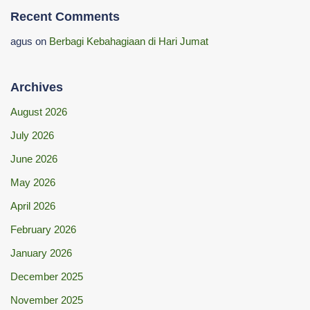
Recent Comments
agus
on
Berbagi Kebahagiaan di Hari Jumat
Archives
August 2026
July 2026
June 2026
May 2026
April 2026
February 2026
January 2026
December 2025
November 2025