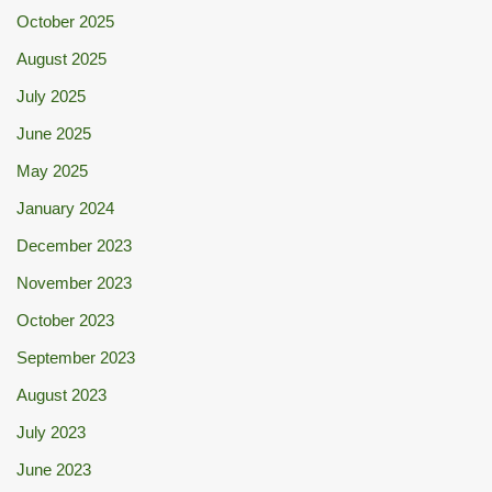
October 2025
August 2025
July 2025
June 2025
May 2025
January 2024
December 2023
November 2023
October 2023
September 2023
August 2023
July 2023
June 2023