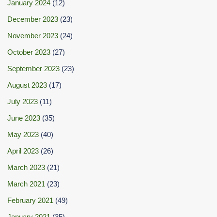
January 2024
(12)
December 2023
(23)
November 2023
(24)
October 2023
(27)
September 2023
(23)
August 2023
(17)
July 2023
(11)
June 2023
(35)
May 2023
(40)
April 2023
(26)
March 2023
(21)
March 2021
(23)
February 2021
(49)
January 2021
(35)