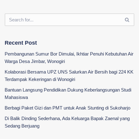
Recent Post
Pembangunan Sumur Bor Dimulai, Ikhtiar Penuhi Kebutuhan Air
Warga Desa Jimbar, Wonogiri
Kolaborasi Bersama UPZ UNS Salurkan Air Bersih bagi 224 KK
Terdampak Kekeringan di Wonogiri
‎Bantuan Langsung Pendidikan Dukung Keberlangsungan Studi
Mahasiswa ‎
Berbagi Paket Gizi dan PMT untuk Anak Stunting di Sukoharjo
Di Balik Dinding Sederhana, Ada Keluarga Bapak Zaenal yang
Sedang Berjuang