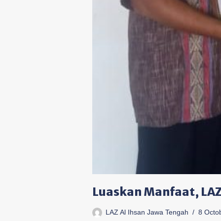
Luaskan Manfaat, LAZ
LAZ Al Ihsan Jawa Tengah
8 Octo