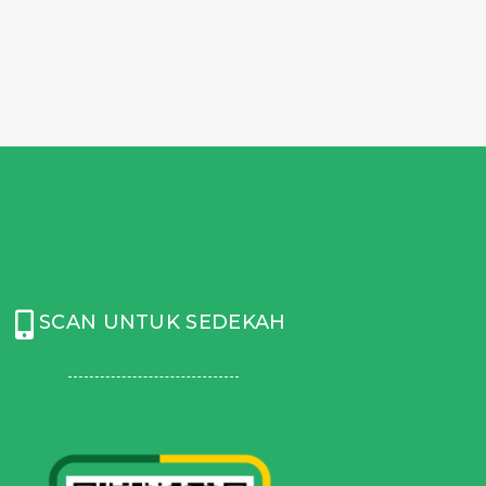
SCAN UNTUK SEDEKAH