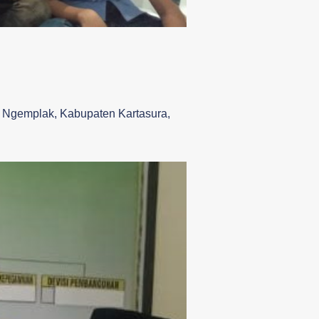
 Ngemplak, Kabupaten Kartasura,