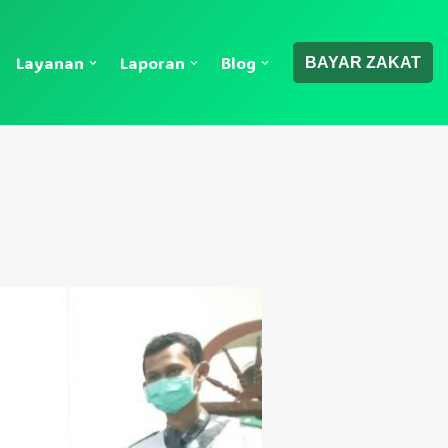
Layanan
Laporan
Blog
BAYAR ZAKAT