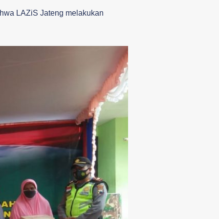
bahwa LAZiS Jateng melakukan