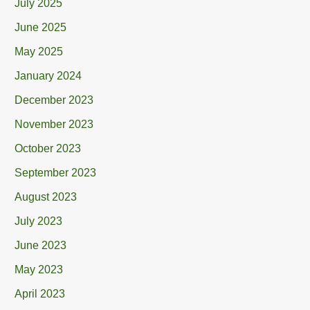
July 2025
June 2025
May 2025
January 2024
December 2023
November 2023
October 2023
September 2023
August 2023
July 2023
June 2023
May 2023
April 2023