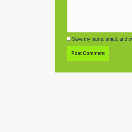
Save my name, email, and web