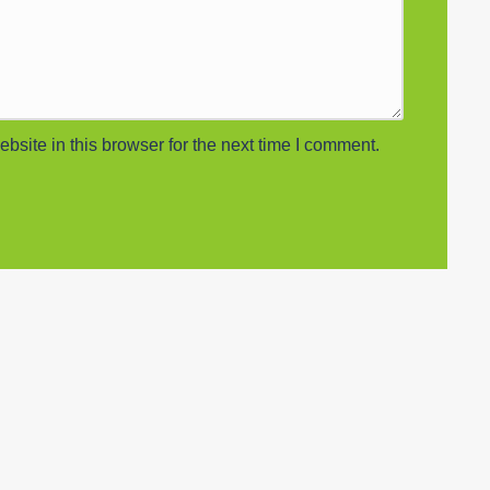
site in this browser for the next time I comment.