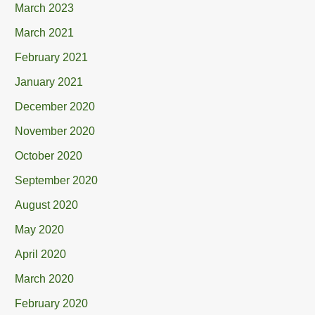
March 2023
March 2021
February 2021
January 2021
December 2020
November 2020
October 2020
September 2020
August 2020
May 2020
April 2020
March 2020
February 2020