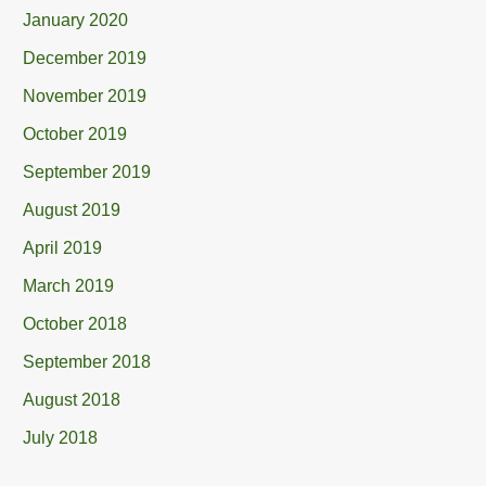
January 2020
December 2019
November 2019
October 2019
September 2019
August 2019
April 2019
March 2019
October 2018
September 2018
August 2018
July 2018