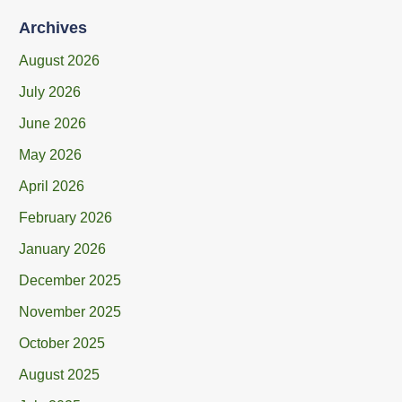
Archives
August 2026
July 2026
June 2026
May 2026
April 2026
February 2026
January 2026
December 2025
November 2025
October 2025
August 2025