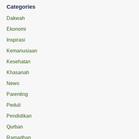
Categories
Dakwah
Ekonomi
Inspirasi
Kemanusiaan
Kesehatan
Khasanah
News
Parenting
Peduli
Pendidikan
Qurban
Ramadhan