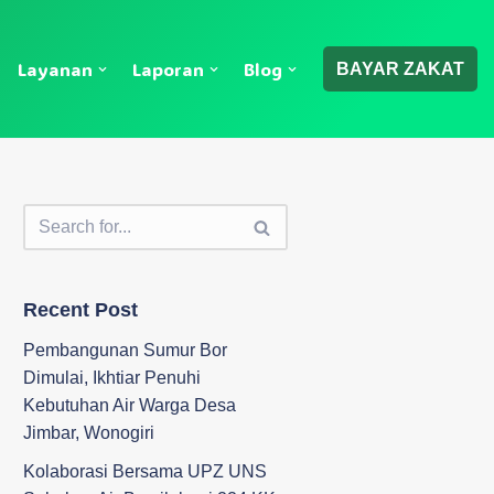
Layanan
Laporan
Blog
BAYAR ZAKAT
Recent Post
Pembangunan Sumur Bor
Dimulai, Ikhtiar Penuhi
Kebutuhan Air Warga Desa
Jimbar, Wonogiri
Kolaborasi Bersama UPZ UNS