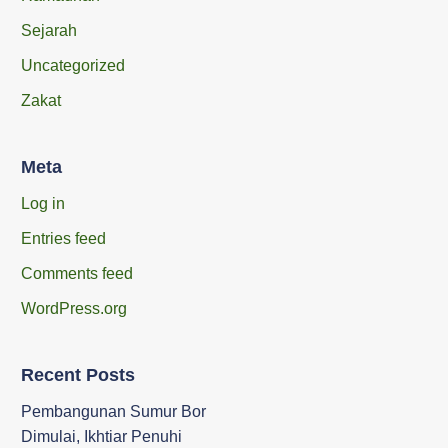
Sejarah
Uncategorized
Zakat
Meta
Log in
Entries feed
Comments feed
WordPress.org
Recent Posts
Pembangunan Sumur Bor
Dimulai, Ikhtiar Penuhi