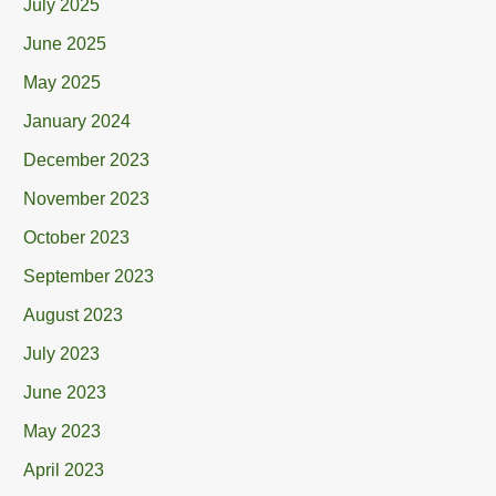
July 2025
June 2025
May 2025
January 2024
December 2023
November 2023
October 2023
September 2023
August 2023
July 2023
June 2023
May 2023
April 2023