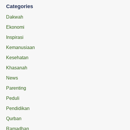
Categories
Dakwah
Ekonomi
Inspirasi
Kemanusiaan
Kesehatan
Khasanah
News
Parenting
Peduli
Pendidikan
Qurban
Ramadhan