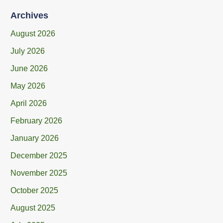
Archives
August 2026
July 2026
June 2026
May 2026
April 2026
February 2026
January 2026
December 2025
November 2025
October 2025
August 2025