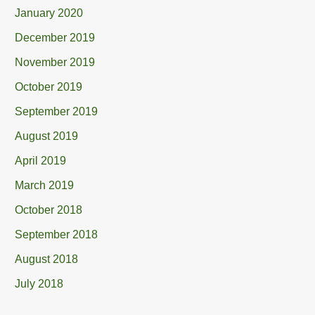
January 2020
December 2019
November 2019
October 2019
September 2019
August 2019
April 2019
March 2019
October 2018
September 2018
August 2018
July 2018