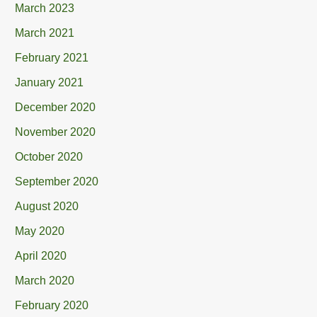
March 2023
March 2021
February 2021
January 2021
December 2020
November 2020
October 2020
September 2020
August 2020
May 2020
April 2020
March 2020
February 2020