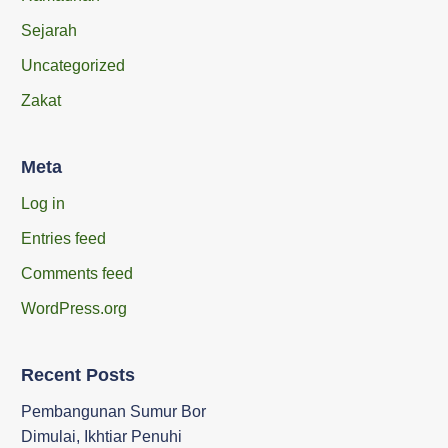
Sejarah
Uncategorized
Zakat
Meta
Log in
Entries feed
Comments feed
WordPress.org
Recent Posts
Pembangunan Sumur Bor
Dimulai, Ikhtiar Penuhi