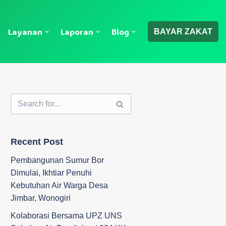
Layanan
Laporan
Blog
BAYAR ZAKAT
Recent Post
Pembangunan Sumur Bor
Dimulai, Ikhtiar Penuhi
Kebutuhan Air Warga Desa
Jimbar, Wonogiri
Kolaborasi Bersama UPZ UNS