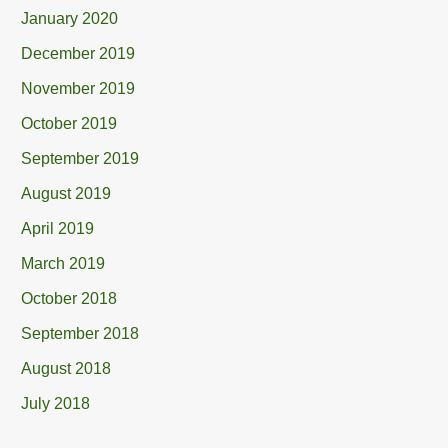
January 2020
December 2019
November 2019
October 2019
September 2019
August 2019
April 2019
March 2019
October 2018
September 2018
August 2018
July 2018