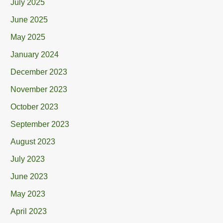
July 2025
June 2025
May 2025
January 2024
December 2023
November 2023
October 2023
September 2023
August 2023
July 2023
June 2023
May 2023
April 2023