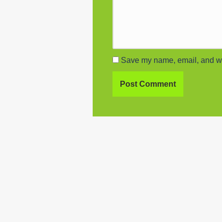
Save my name, email, and web