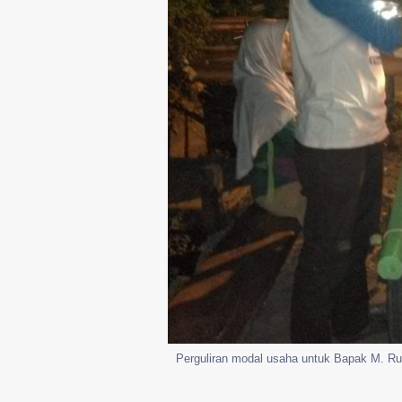
Perguliran modal usaha untuk Bapak M. R