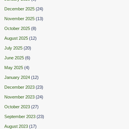
December 2025
(24)
November 2025
(13)
October 2025
(8)
August 2025
(12)
July 2025
(20)
June 2025
(6)
May 2025
(4)
January 2024
(12)
December 2023
(23)
November 2023
(24)
October 2023
(27)
September 2023
(23)
August 2023
(17)