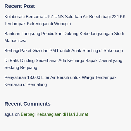
Recent Post
Kolaborasi Bersama UPZ UNS Salurkan Air Bersih bagi 224 KK
Terdampak Kekeringan di Wonogiri
‎Bantuan Langsung Pendidikan Dukung Keberlangsungan Studi
Mahasiswa ‎
Berbagi Paket Gizi dan PMT untuk Anak Stunting di Sukoharjo
Di Balik Dinding Sederhana, Ada Keluarga Bapak Zaenal yang
Sedang Berjuang
Penyaluran 13.600 Liter Air Bersih untuk Warga Terdampak
Kemarau di Pemalang
Recent Comments
agus
on
Berbagi Kebahagiaan di Hari Jumat