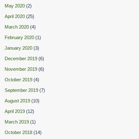
May 2020
(2)
April 2020
(25)
March 2020
(4)
February 2020
(1)
January 2020
(3)
December 2019
(6)
November 2019
(6)
October 2019
(4)
September 2019
(7)
August 2019
(10)
April 2019
(12)
March 2019
(1)
October 2018
(14)