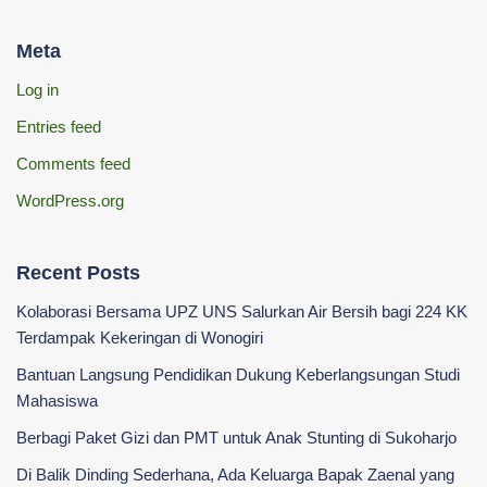
Meta
Log in
Entries feed
Comments feed
WordPress.org
Recent Posts
Kolaborasi Bersama UPZ UNS Salurkan Air Bersih bagi 224 KK
Terdampak Kekeringan di Wonogiri
‎Bantuan Langsung Pendidikan Dukung Keberlangsungan Studi
Mahasiswa ‎
Berbagi Paket Gizi dan PMT untuk Anak Stunting di Sukoharjo
Di Balik Dinding Sederhana, Ada Keluarga Bapak Zaenal yang