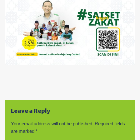
Leave a Reply
Your email address will not be published.
Required fields
are marked
*