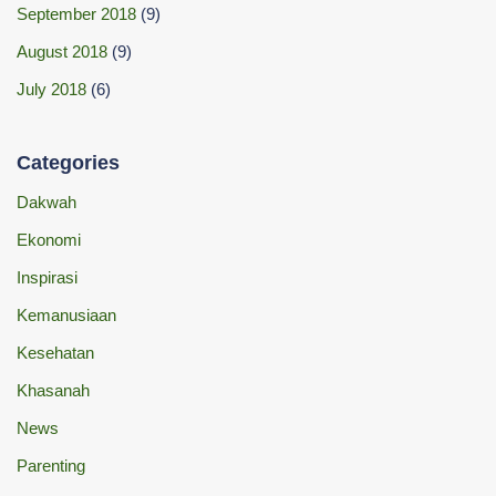
September 2018
(9)
August 2018
(9)
July 2018
(6)
Categories
Dakwah
Ekonomi
Inspirasi
Kemanusiaan
Kesehatan
Khasanah
News
Parenting