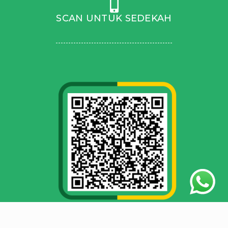
SCAN UNTUK SEDEKAH