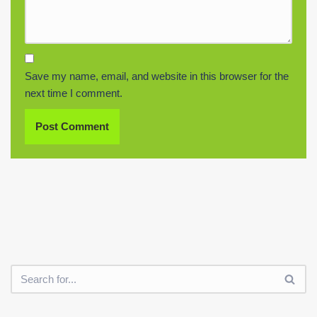
Save my name, email, and website in this browser for the
next time I comment.