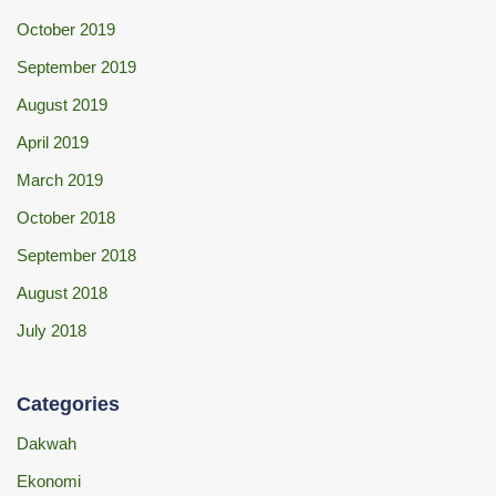
October 2019
September 2019
August 2019
April 2019
March 2019
October 2018
September 2018
August 2018
July 2018
Categories
Dakwah
Ekonomi