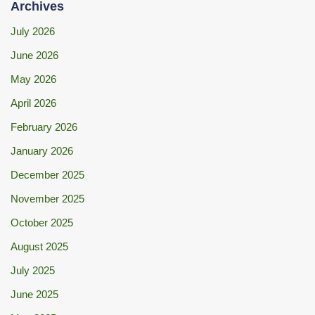
Archives
July 2026
June 2026
May 2026
April 2026
February 2026
January 2026
December 2025
November 2025
October 2025
August 2025
July 2025
June 2025