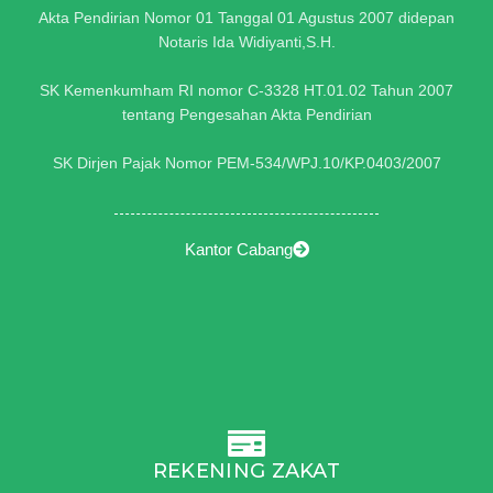
Akta Pendirian Nomor 01 Tanggal 01 Agustus 2007 didepan
Notaris Ida Widiyanti,S.H.
SK Kemenkumham RI nomor C-3328 HT.01.02 Tahun 2007
tentang Pengesahan Akta Pendirian
SK Dirjen Pajak Nomor PEM-534/WPJ.10/KP.0403/2007
Kantor Cabang
REKENING ZAKAT