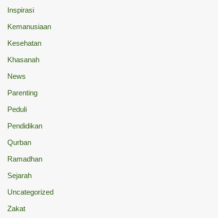
Inspirasi
Kemanusiaan
Kesehatan
Khasanah
News
Parenting
Peduli
Pendidikan
Qurban
Ramadhan
Sejarah
Uncategorized
Zakat