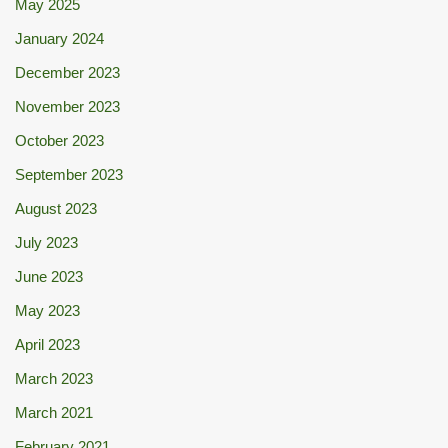
May 2025
January 2024
December 2023
November 2023
October 2023
September 2023
August 2023
July 2023
June 2023
May 2023
April 2023
March 2023
March 2021
February 2021