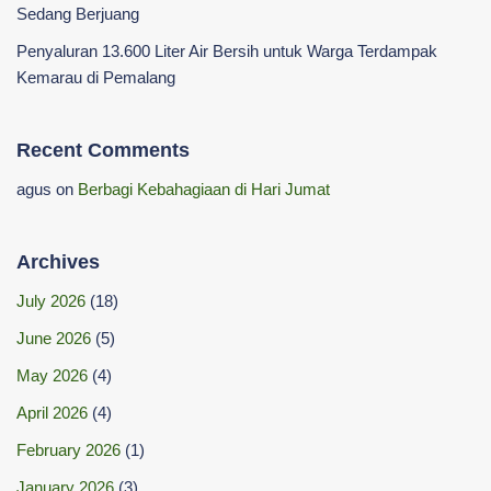
Sedang Berjuang
Penyaluran 13.600 Liter Air Bersih untuk Warga Terdampak
Kemarau di Pemalang
Recent Comments
agus
on
Berbagi Kebahagiaan di Hari Jumat
Archives
July 2026
(18)
June 2026
(5)
May 2026
(4)
April 2026
(4)
February 2026
(1)
January 2026
(3)