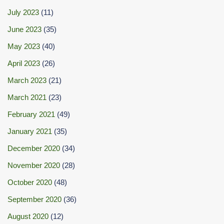
July 2023
(11)
June 2023
(35)
May 2023
(40)
April 2023
(26)
March 2023
(21)
March 2021
(23)
February 2021
(49)
January 2021
(35)
December 2020
(34)
November 2020
(28)
October 2020
(48)
September 2020
(36)
August 2020
(12)