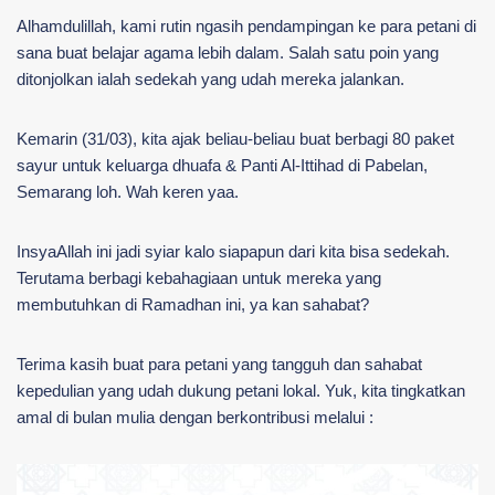
Alhamdulillah, kami rutin ngasih pendampingan ke para petani di
sana buat belajar agama lebih dalam. Salah satu poin yang
ditonjolkan ialah sedekah yang udah mereka jalankan.
Kemarin (31/03), kita ajak beliau-beliau buat berbagi 80 paket
sayur untuk keluarga dhuafa & Panti Al-Ittihad di Pabelan,
Semarang loh. Wah keren yaa.
InsyaAllah ini jadi syiar kalo siapapun dari kita bisa sedekah.
Terutama berbagi kebahagiaan untuk mereka yang
membutuhkan di Ramadhan ini, ya kan sahabat?
Terima kasih buat para petani yang tangguh dan sahabat
kepedulian yang udah dukung petani lokal. Yuk, kita tingkatkan
amal di bulan mulia dengan berkontribusi melalui :