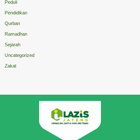
Peduli
Pendidikan
Qurban
Ramadhan
Sejarah
Uncategorized
Zakat