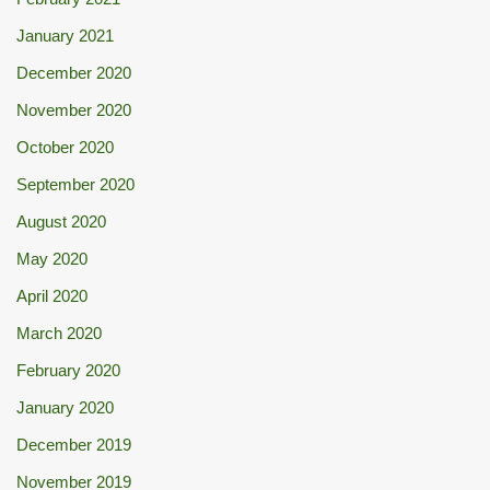
January 2021
December 2020
November 2020
October 2020
September 2020
August 2020
May 2020
April 2020
March 2020
February 2020
January 2020
December 2019
November 2019