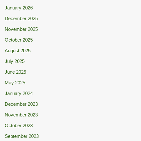
January 2026
December 2025
November 2025
October 2025
August 2025
July 2025
June 2025
May 2025
January 2024
December 2023
November 2023
October 2023
September 2023