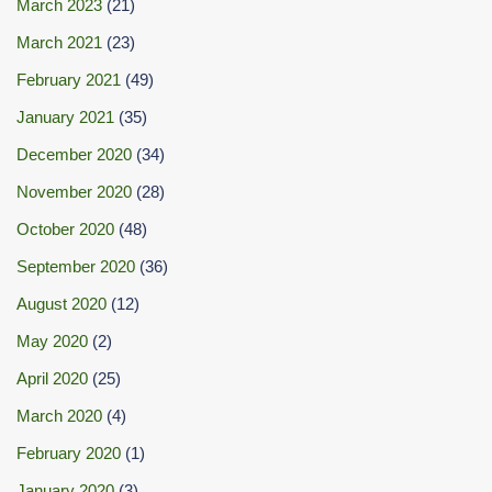
March 2023
(21)
March 2021
(23)
February 2021
(49)
January 2021
(35)
December 2020
(34)
November 2020
(28)
October 2020
(48)
September 2020
(36)
August 2020
(12)
May 2020
(2)
April 2020
(25)
March 2020
(4)
February 2020
(1)
January 2020
(3)