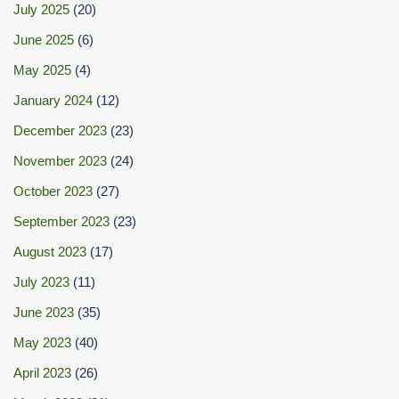
July 2025
(20)
June 2025
(6)
May 2025
(4)
January 2024
(12)
December 2023
(23)
November 2023
(24)
October 2023
(27)
September 2023
(23)
August 2023
(17)
July 2023
(11)
June 2023
(35)
May 2023
(40)
April 2023
(26)