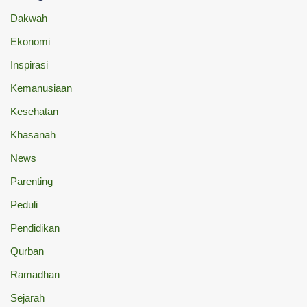
Dakwah
Ekonomi
Inspirasi
Kemanusiaan
Kesehatan
Khasanah
News
Parenting
Peduli
Pendidikan
Qurban
Ramadhan
Sejarah