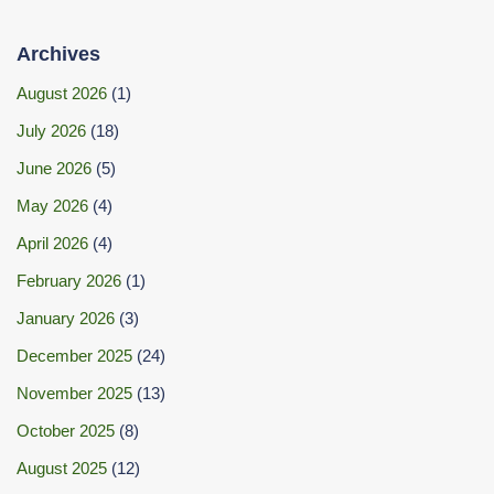
Archives
August 2026
(1)
July 2026
(18)
June 2026
(5)
May 2026
(4)
April 2026
(4)
February 2026
(1)
January 2026
(3)
December 2025
(24)
November 2025
(13)
October 2025
(8)
August 2025
(12)