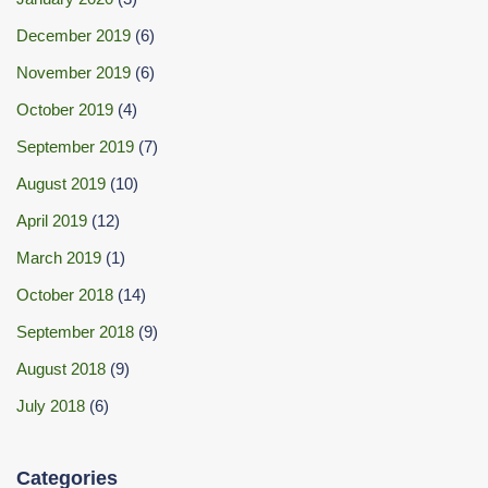
December 2019
(6)
November 2019
(6)
October 2019
(4)
September 2019
(7)
August 2019
(10)
April 2019
(12)
March 2019
(1)
October 2018
(14)
September 2018
(9)
August 2018
(9)
July 2018
(6)
Categories