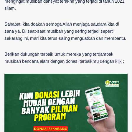
mengingat musibah dahsyat terakhir yang terjadi di tahun 2021
silam.
Sahabat, kita doakan semoga Allah menjaga saudara kita di
sana ya. Di saat-saat musibah yang sering terjadi seperti
sekarang ini, mari kita terus saling menguatkan dan membantu.
Berikan dukungan terbaik untuk mereka yang terdampak
musibah bencana alam dengan donasi terbaikmu dengan klik ;