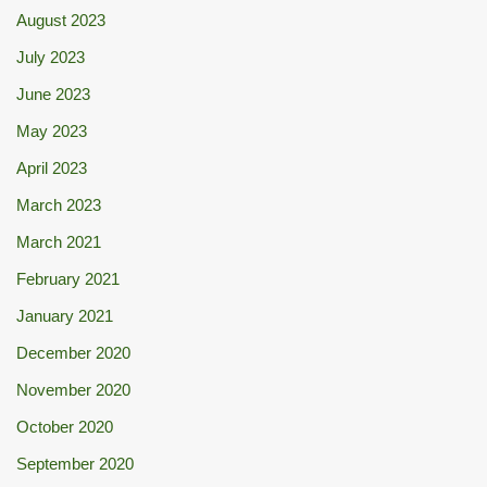
August 2023
July 2023
June 2023
May 2023
April 2023
March 2023
March 2021
February 2021
January 2021
December 2020
November 2020
October 2020
September 2020