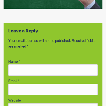
Leave a Reply
Your email address will not be published.
Required fields
are marked
*
Name
*
Email
*
Website