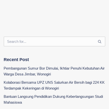
Recent Post
Pembangunan Sumur Bor Dimulai, Ikhtiar Penuhi Kebutuhan Air
Warga Desa Jimbar, Wonogiri
Kolaborasi Bersama UPZ UNS Salurkan Air Bersih bagi 224 KK
Terdampak Kekeringan di Wonogiri
‎Bantuan Langsung Pendidikan Dukung Keberlangsungan Studi
Mahasiswa ‎