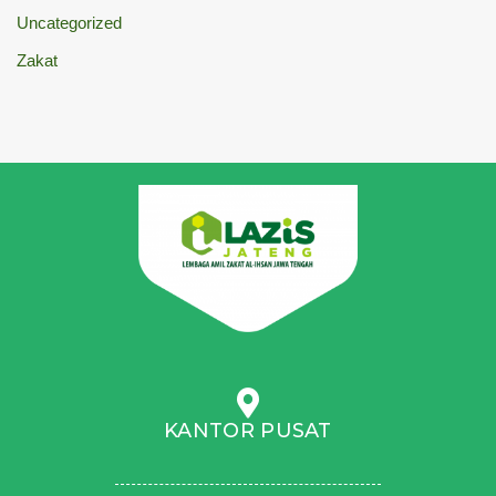
Uncategorized
Zakat
KANTOR PUSAT