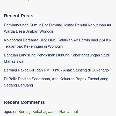
Recent Posts
Pembangunan Sumur Bor Dimulai, Ikhtiar Penuhi Kebutuhan Air
Warga Desa Jimbar, Wonogiri
Kolaborasi Bersama UPZ UNS Salurkan Air Bersih bagi 224 KK
Terdampak Kekeringan di Wonogiri
‎Bantuan Langsung Pendidikan Dukung Keberlangsungan Studi
Mahasiswa ‎
Berbagi Paket Gizi dan PMT untuk Anak Stunting di Sukoharjo
Di Balik Dinding Sederhana, Ada Keluarga Bapak Zaenal yang
Sedang Berjuang
Recent Comments
agus
on
Berbagi Kebahagiaan di Hari Jumat