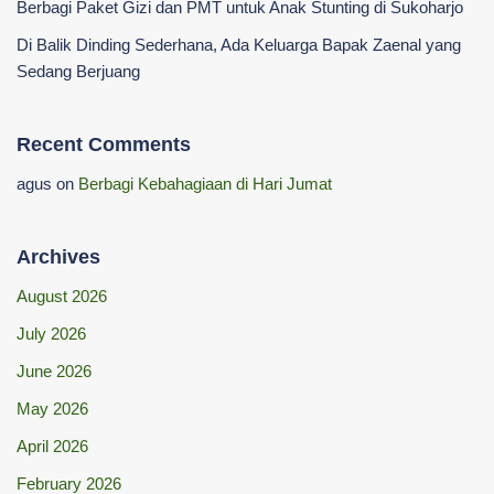
Berbagi Paket Gizi dan PMT untuk Anak Stunting di Sukoharjo
Di Balik Dinding Sederhana, Ada Keluarga Bapak Zaenal yang
Sedang Berjuang
Recent Comments
agus
on
Berbagi Kebahagiaan di Hari Jumat
Archives
August 2026
July 2026
June 2026
May 2026
April 2026
February 2026