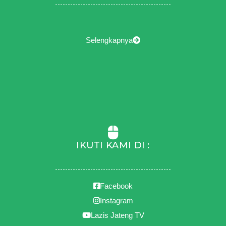
Selengkapnya
IKUTI KAMI DI :
Facebook
Instagram
Lazis Jateng TV