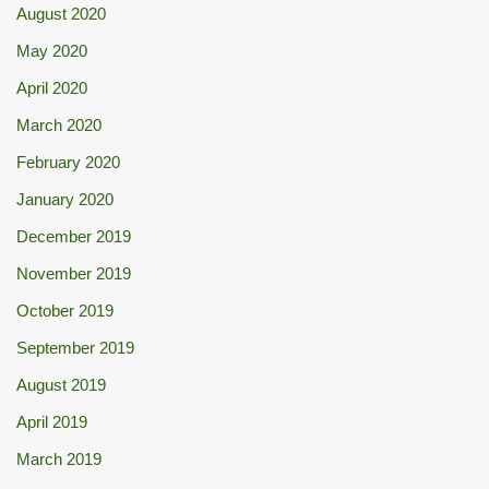
August 2020
May 2020
April 2020
March 2020
February 2020
January 2020
December 2019
November 2019
October 2019
September 2019
August 2019
April 2019
March 2019