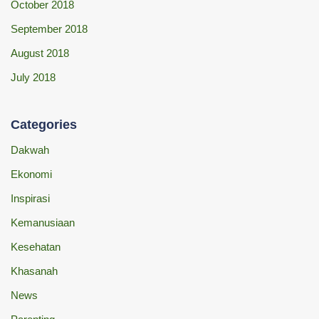
October 2018
September 2018
August 2018
July 2018
Categories
Dakwah
Ekonomi
Inspirasi
Kemanusiaan
Kesehatan
Khasanah
News