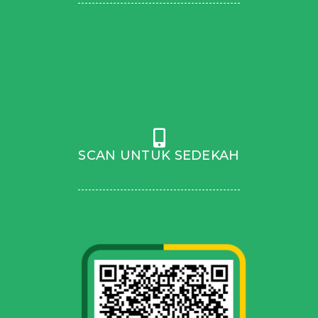
SCAN UNTUK SEDEKAH