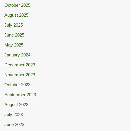
October 2025
August 2025
July 2025
June 2025
May 2025
January 2024
December 2023
November 2023
October 2023
September 2023
August 2023
July 2023
June 2023