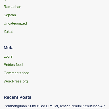
Ramadhan
Sejarah
Uncategorized
Zakat
Meta
Log in
Entries feed
Comments feed
WordPress.org
Recent Posts
Pembangunan Sumur Bor Dimulai, Ikhtiar Penuhi Kebutuhan Air