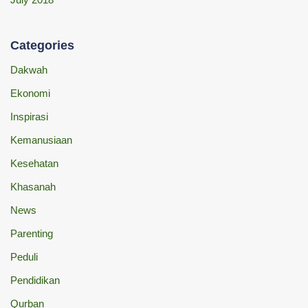
Categories
Dakwah
Ekonomi
Inspirasi
Kemanusiaan
Kesehatan
Khasanah
News
Parenting
Peduli
Pendidikan
Qurban