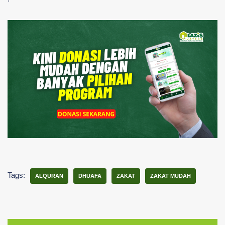
Tags:
ALQURAN
DHUAFA
ZAKAT
ZAKAT MUDAH