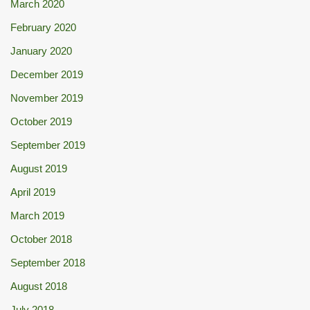
March 2020
February 2020
January 2020
December 2019
November 2019
October 2019
September 2019
August 2019
April 2019
March 2019
October 2018
September 2018
August 2018
July 2018