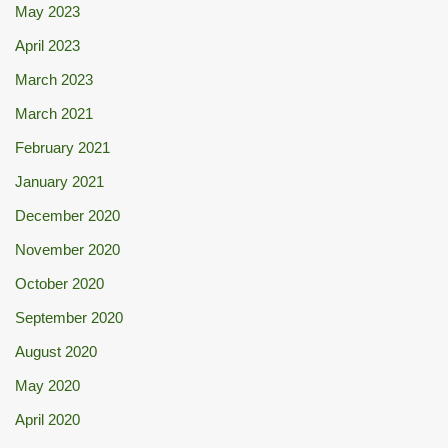
May 2023
April 2023
March 2023
March 2021
February 2021
January 2021
December 2020
November 2020
October 2020
September 2020
August 2020
May 2020
April 2020