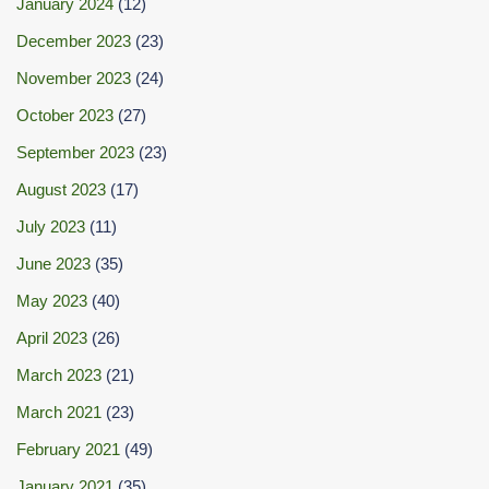
January 2024
(12)
December 2023
(23)
November 2023
(24)
October 2023
(27)
September 2023
(23)
August 2023
(17)
July 2023
(11)
June 2023
(35)
May 2023
(40)
April 2023
(26)
March 2023
(21)
March 2021
(23)
February 2021
(49)
January 2021
(35)