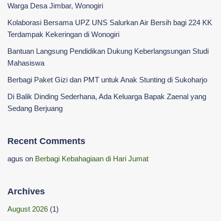
Warga Desa Jimbar, Wonogiri
Kolaborasi Bersama UPZ UNS Salurkan Air Bersih bagi 224 KK
Terdampak Kekeringan di Wonogiri
‎Bantuan Langsung Pendidikan Dukung Keberlangsungan Studi
Mahasiswa ‎
Berbagi Paket Gizi dan PMT untuk Anak Stunting di Sukoharjo
Di Balik Dinding Sederhana, Ada Keluarga Bapak Zaenal yang
Sedang Berjuang
Recent Comments
agus
on
Berbagi Kebahagiaan di Hari Jumat
Archives
August 2026
(1)