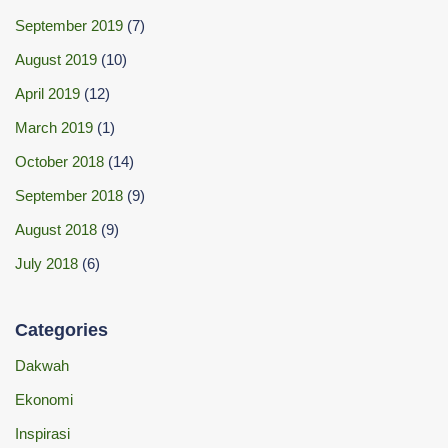
September 2019
(7)
August 2019
(10)
April 2019
(12)
March 2019
(1)
October 2018
(14)
September 2018
(9)
August 2018
(9)
July 2018
(6)
Categories
Dakwah
Ekonomi
Inspirasi