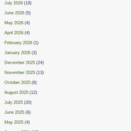
July 2026
(18)
June 2026
(5)
May 2026
(4)
April 2026
(4)
February 2026
(1)
January 2026
(3)
December 2025
(24)
November 2025
(13)
October 2025
(8)
August 2025
(12)
July 2025
(20)
June 2025
(6)
May 2025
(4)