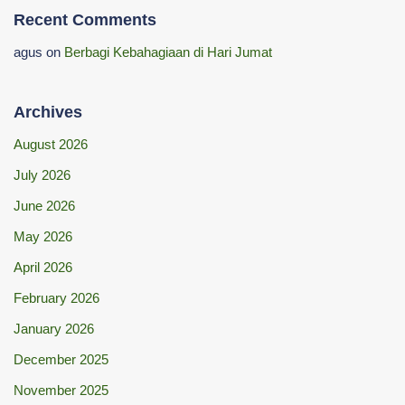
Recent Comments
agus
on
Berbagi Kebahagiaan di Hari Jumat
Archives
August 2026
July 2026
June 2026
May 2026
April 2026
February 2026
January 2026
December 2025
November 2025