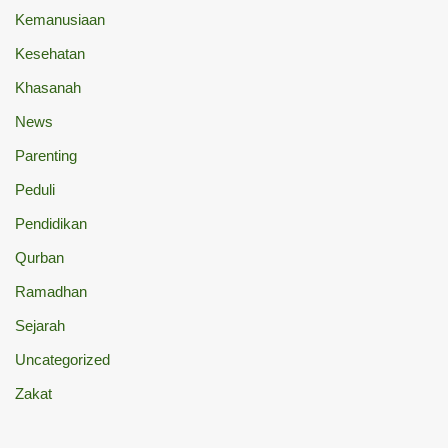
Kemanusiaan
Kesehatan
Khasanah
News
Parenting
Peduli
Pendidikan
Qurban
Ramadhan
Sejarah
Uncategorized
Zakat