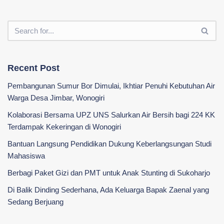
Recent Post
Pembangunan Sumur Bor Dimulai, Ikhtiar Penuhi Kebutuhan Air
Warga Desa Jimbar, Wonogiri
Kolaborasi Bersama UPZ UNS Salurkan Air Bersih bagi 224 KK
Terdampak Kekeringan di Wonogiri
‎Bantuan Langsung Pendidikan Dukung Keberlangsungan Studi
Mahasiswa ‎
Berbagi Paket Gizi dan PMT untuk Anak Stunting di Sukoharjo
Di Balik Dinding Sederhana, Ada Keluarga Bapak Zaenal yang
Sedang Berjuang