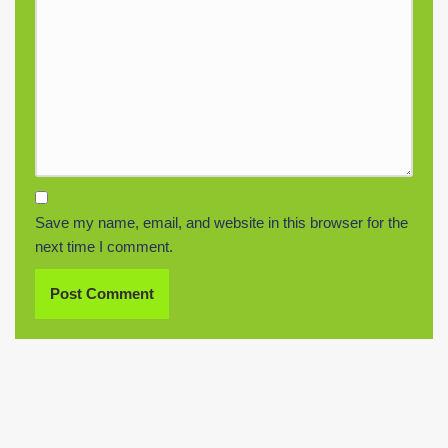
Save my name, email, and website in this browser for the
next time I comment.