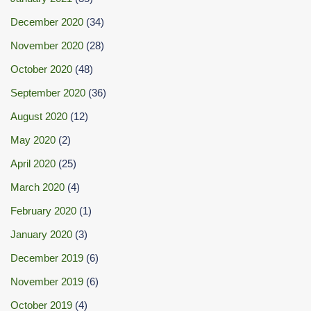
December 2020
(34)
November 2020
(28)
October 2020
(48)
September 2020
(36)
August 2020
(12)
May 2020
(2)
April 2020
(25)
March 2020
(4)
February 2020
(1)
January 2020
(3)
December 2019
(6)
November 2019
(6)
October 2019
(4)