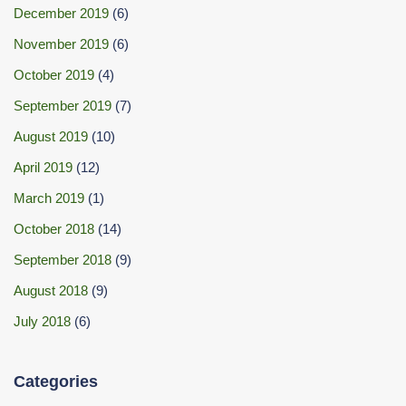
December 2019
(6)
November 2019
(6)
October 2019
(4)
September 2019
(7)
August 2019
(10)
April 2019
(12)
March 2019
(1)
October 2018
(14)
September 2018
(9)
August 2018
(9)
July 2018
(6)
Categories