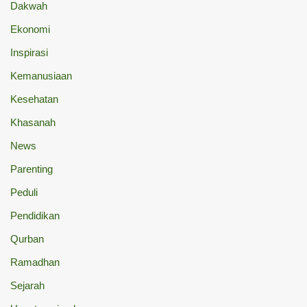
Dakwah
Ekonomi
Inspirasi
Kemanusiaan
Kesehatan
Khasanah
News
Parenting
Peduli
Pendidikan
Qurban
Ramadhan
Sejarah