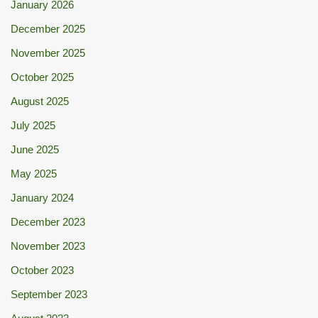
January 2026
December 2025
November 2025
October 2025
August 2025
July 2025
June 2025
May 2025
January 2024
December 2023
November 2023
October 2023
September 2023