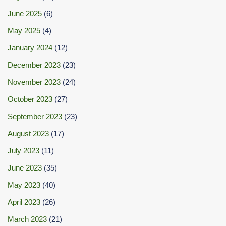
June 2025
(6)
May 2025
(4)
January 2024
(12)
December 2023
(23)
November 2023
(24)
October 2023
(27)
September 2023
(23)
August 2023
(17)
July 2023
(11)
June 2023
(35)
May 2023
(40)
April 2023
(26)
March 2023
(21)