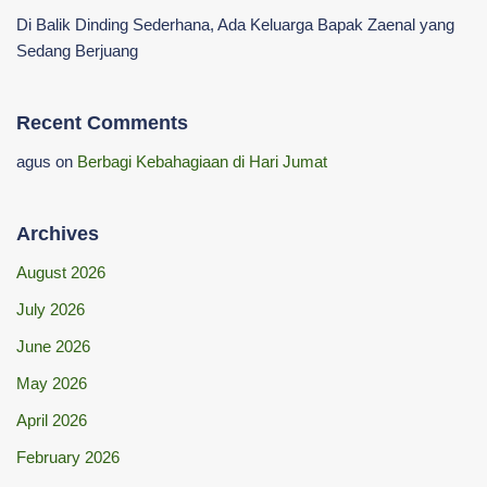
Di Balik Dinding Sederhana, Ada Keluarga Bapak Zaenal yang
Sedang Berjuang
Recent Comments
agus
on
Berbagi Kebahagiaan di Hari Jumat
Archives
August 2026
July 2026
June 2026
May 2026
April 2026
February 2026