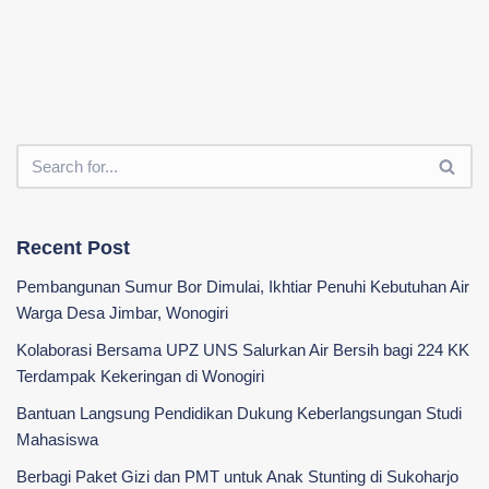
Recent Post
Pembangunan Sumur Bor Dimulai, Ikhtiar Penuhi Kebutuhan Air
Warga Desa Jimbar, Wonogiri
Kolaborasi Bersama UPZ UNS Salurkan Air Bersih bagi 224 KK
Terdampak Kekeringan di Wonogiri
‎Bantuan Langsung Pendidikan Dukung Keberlangsungan Studi
Mahasiswa ‎
Berbagi Paket Gizi dan PMT untuk Anak Stunting di Sukoharjo