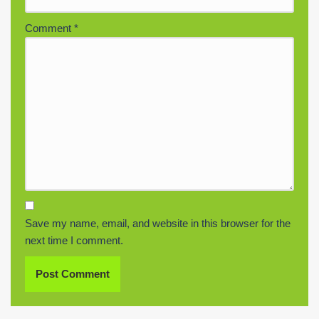
Comment
*
Save my name, email, and website in this browser for the
next time I comment.