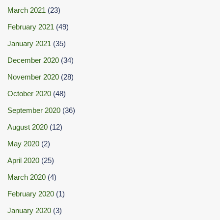
March 2021
(23)
February 2021
(49)
January 2021
(35)
December 2020
(34)
November 2020
(28)
October 2020
(48)
September 2020
(36)
August 2020
(12)
May 2020
(2)
April 2020
(25)
March 2020
(4)
February 2020
(1)
January 2020
(3)