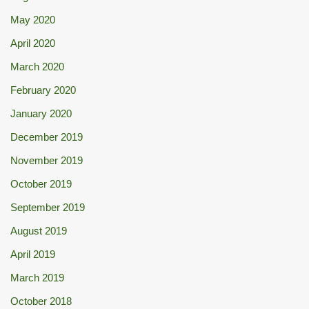
May 2020
April 2020
March 2020
February 2020
January 2020
December 2019
November 2019
October 2019
September 2019
August 2019
April 2019
March 2019
October 2018