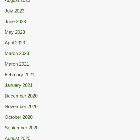
August 2023
July 2023
June 2023
May 2023
April 2023
March 2023
March 2021
February 2021
January 2021
December 2020
November 2020
October 2020
September 2020
August 2020