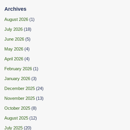
Archives
August 2026
(1)
July 2026
(18)
June 2026
(5)
May 2026
(4)
April 2026
(4)
February 2026
(1)
January 2026
(3)
December 2025
(24)
November 2025
(13)
October 2025
(8)
August 2025
(12)
July 2025
(20)