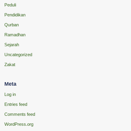
Peduli
Pendidikan
Qurban
Ramadhan
Sejarah
Uncategorized
Zakat
Meta
Log in
Entries feed
Comments feed
WordPress.org