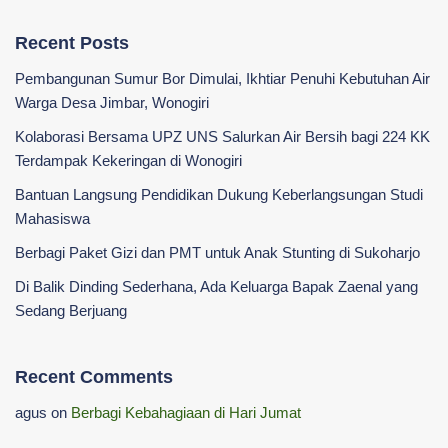
Recent Posts
Pembangunan Sumur Bor Dimulai, Ikhtiar Penuhi Kebutuhan Air
Warga Desa Jimbar, Wonogiri
Kolaborasi Bersama UPZ UNS Salurkan Air Bersih bagi 224 KK
Terdampak Kekeringan di Wonogiri
‎Bantuan Langsung Pendidikan Dukung Keberlangsungan Studi
Mahasiswa ‎
Berbagi Paket Gizi dan PMT untuk Anak Stunting di Sukoharjo
Di Balik Dinding Sederhana, Ada Keluarga Bapak Zaenal yang
Sedang Berjuang
Recent Comments
agus
on
Berbagi Kebahagiaan di Hari Jumat