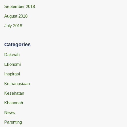
September 2018
August 2018
July 2018
Categories
Dakwah
Ekonomi
Inspirasi
Kemanusiaan
Kesehatan
Khasanah
News
Parenting