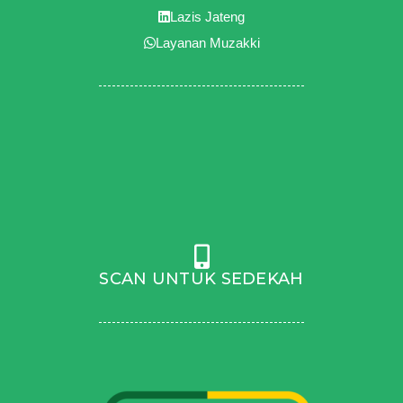
Lazis Jateng
Layanan Muzakki
SCAN UNTUK SEDEKAH