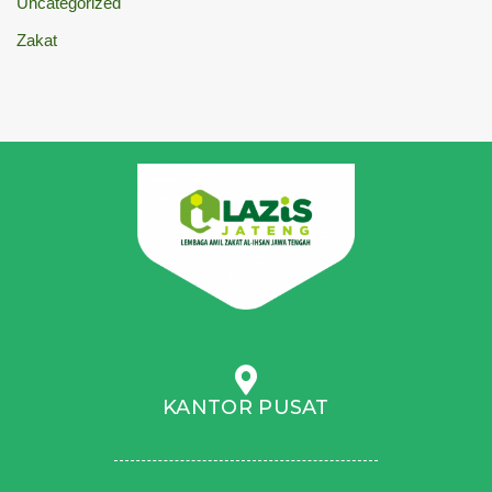
Uncategorized
Zakat
KANTOR PUSAT