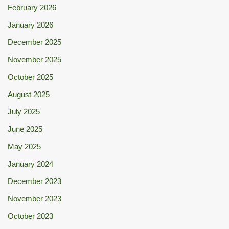
February 2026
January 2026
December 2025
November 2025
October 2025
August 2025
July 2025
June 2025
May 2025
January 2024
December 2023
November 2023
October 2023