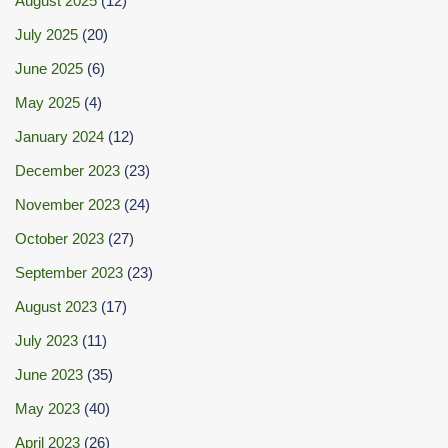
August 2025
(12)
July 2025
(20)
June 2025
(6)
May 2025
(4)
January 2024
(12)
December 2023
(23)
November 2023
(24)
October 2023
(27)
September 2023
(23)
August 2023
(17)
July 2023
(11)
June 2023
(35)
May 2023
(40)
April 2023
(26)