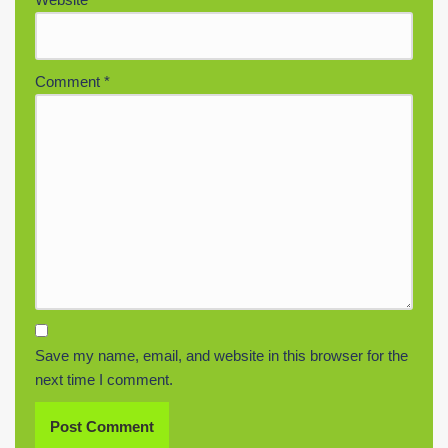
Comment
*
Save my name, email, and website in this browser for the
next time I comment.