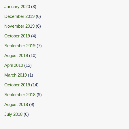
January 2020
(3)
December 2019
(6)
November 2019
(6)
October 2019
(4)
September 2019
(7)
August 2019
(10)
April 2019
(12)
March 2019
(1)
October 2018
(14)
September 2018
(9)
August 2018
(9)
July 2018
(6)