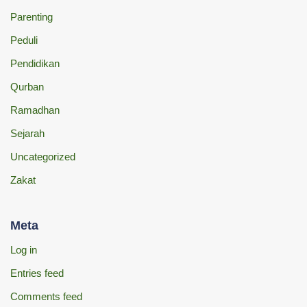
Parenting
Peduli
Pendidikan
Qurban
Ramadhan
Sejarah
Uncategorized
Zakat
Meta
Log in
Entries feed
Comments feed