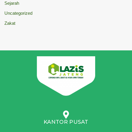
Sejarah
Uncategorized
Zakat
KANTOR PUSAT