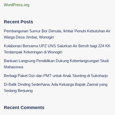
WordPress.org
Recent Posts
Pembangunan Sumur Bor Dimulai, Ikhtiar Penuhi Kebutuhan Air
Warga Desa Jimbar, Wonogiri
Kolaborasi Bersama UPZ UNS Salurkan Air Bersih bagi 224 KK
Terdampak Kekeringan di Wonogiri
‎Bantuan Langsung Pendidikan Dukung Keberlangsungan Studi
Mahasiswa ‎
Berbagi Paket Gizi dan PMT untuk Anak Stunting di Sukoharjo
Di Balik Dinding Sederhana, Ada Keluarga Bapak Zaenal yang
Sedang Berjuang
Recent Comments