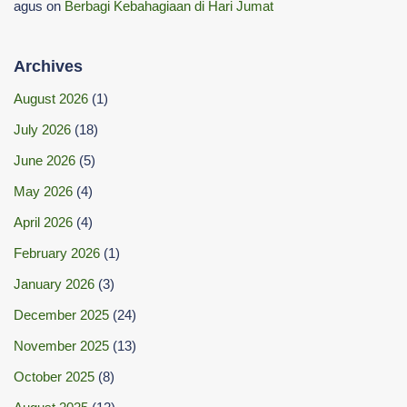
agus
on
Berbagi Kebahagiaan di Hari Jumat
Archives
August 2026
(1)
July 2026
(18)
June 2026
(5)
May 2026
(4)
April 2026
(4)
February 2026
(1)
January 2026
(3)
December 2025
(24)
November 2025
(13)
October 2025
(8)