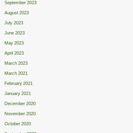
September 2023
August 2023
July 2023
June 2023
May 2023
April 2023
March 2023
March 2021
February 2021
January 2021
December 2020
November 2020
October 2020