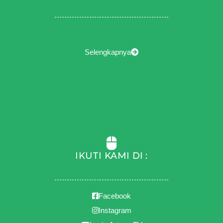
Selengkapnya
IKUTI KAMI DI :
Facebook
Instagram