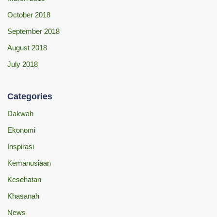
October 2018
September 2018
August 2018
July 2018
Categories
Dakwah
Ekonomi
Inspirasi
Kemanusiaan
Kesehatan
Khasanah
News