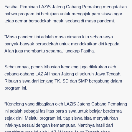
Fasiha, Pimpinan LAZiS Jateng Cabang Pemalang mengatakan
bahwa program ini bertujuan untuk mengajak para siswa agar
tetap gemar bersedekah meski sedang di masa pandemi.
“Masa pandemi ini adalah masa dimana kita seharusnya
banyak-banyak bersedekah untuk mendekatkan diri kepada
Allah juga membantu sesama,” ungkap Fasiha.
Sebelumnya, pendistribusian kencleng juga dilakukan oleh
cabang-cabang LAZ Al Ihsan Jateng di seluruh Jawa Tengah.
Ribuan siswa dari jenjang TK, SD dan SMP bergabung dalam
program ini.
“Kencleng yang dibagikan oleh LAZiS Jateng Cabang Pemalang
ini adalah sebagai fasilitas para siswa untuk belajar berderma
sejak dini. Melalui program ini, tiap siswa bisa menyalurkan
infaknya sesuai dengan kemampuan. Nantinya hasil dari