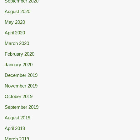
September 2020
August 2020
May 2020
April 2020
March 2020
February 2020
January 2020
December 2019
November 2019
October 2019
September 2019
August 2019
April 2019
March 2019