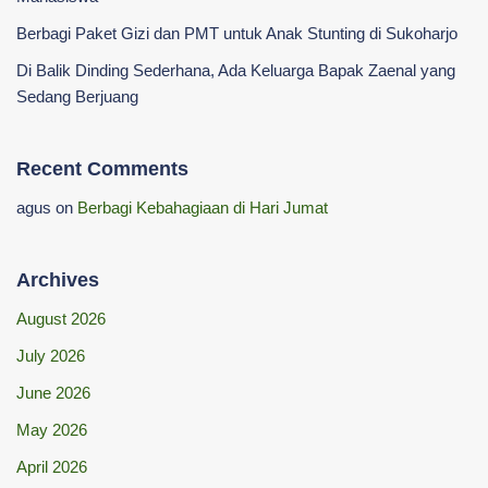
Berbagi Paket Gizi dan PMT untuk Anak Stunting di Sukoharjo
Di Balik Dinding Sederhana, Ada Keluarga Bapak Zaenal yang
Sedang Berjuang
Recent Comments
agus
on
Berbagi Kebahagiaan di Hari Jumat
Archives
August 2026
July 2026
June 2026
May 2026
April 2026