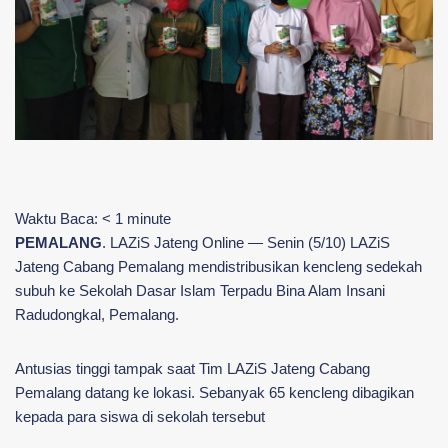
Waktu Baca:
< 1
minute
PEMALANG
. LAZiS Jateng Online — Senin (5/10) LAZiS
Jateng Cabang Pemalang mendistribusikan kencleng sedekah
subuh ke Sekolah Dasar Islam Terpadu Bina Alam Insani
Radudongkal, Pemalang.
Antusias tinggi tampak saat Tim LAZiS Jateng Cabang
Pemalang datang ke lokasi. Sebanyak 65 kencleng dibagikan
kepada para siswa di sekolah tersebut