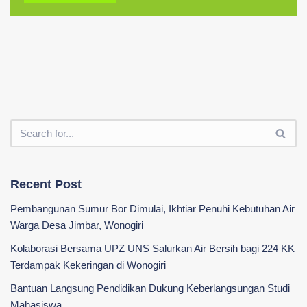
Recent Post
Pembangunan Sumur Bor Dimulai, Ikhtiar Penuhi Kebutuhan Air
Warga Desa Jimbar, Wonogiri
Kolaborasi Bersama UPZ UNS Salurkan Air Bersih bagi 224 KK
Terdampak Kekeringan di Wonogiri
‎Bantuan Langsung Pendidikan Dukung Keberlangsungan Studi
Mahasiswa ‎