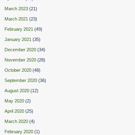
March 2023
(21)
March 2021
(23)
February 2021
(49)
January 2021
(35)
December 2020
(34)
November 2020
(28)
October 2020
(48)
September 2020
(36)
August 2020
(12)
May 2020
(2)
April 2020
(25)
March 2020
(4)
February 2020
(1)