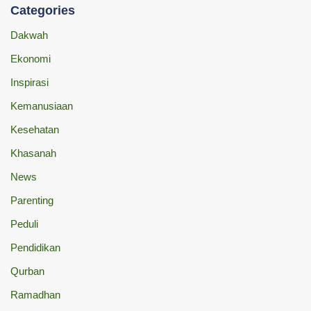
Categories
Dakwah
Ekonomi
Inspirasi
Kemanusiaan
Kesehatan
Khasanah
News
Parenting
Peduli
Pendidikan
Qurban
Ramadhan