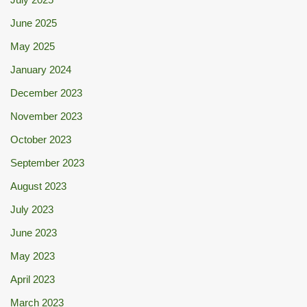
June 2025
May 2025
January 2024
December 2023
November 2023
October 2023
September 2023
August 2023
July 2023
June 2023
May 2023
April 2023
March 2023