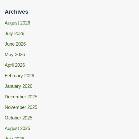
Archives
August 2026
July 2026
June 2026
May 2026
April 2026
February 2026
January 2026
December 2025
November 2025
October 2025
August 2025
July 2025