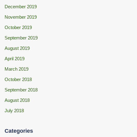
December 2019
November 2019
October 2019
September 2019
August 2019
April 2019
March 2019
October 2018
September 2018
August 2018
July 2018
Categories