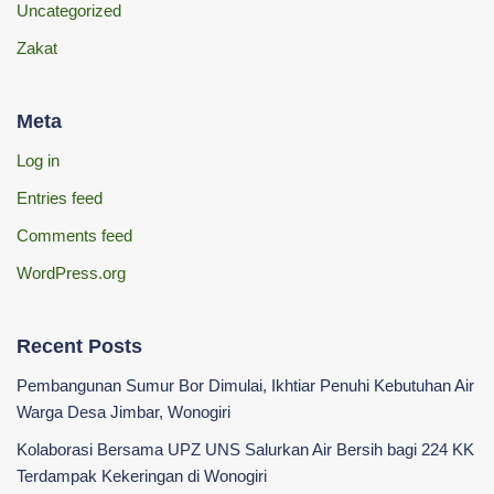
Uncategorized
Zakat
Meta
Log in
Entries feed
Comments feed
WordPress.org
Recent Posts
Pembangunan Sumur Bor Dimulai, Ikhtiar Penuhi Kebutuhan Air
Warga Desa Jimbar, Wonogiri
Kolaborasi Bersama UPZ UNS Salurkan Air Bersih bagi 224 KK
Terdampak Kekeringan di Wonogiri