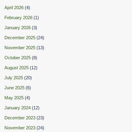
April 2026
(4)
February 2026
(1)
January 2026
(3)
December 2025
(24)
November 2025
(13)
October 2025
(8)
August 2025
(12)
July 2025
(20)
June 2025
(6)
May 2025
(4)
January 2024
(12)
December 2023
(23)
November 2023
(24)