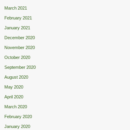
March 2021
February 2021
January 2021
December 2020
November 2020
October 2020
September 2020
August 2020
May 2020
April 2020
March 2020
February 2020
January 2020