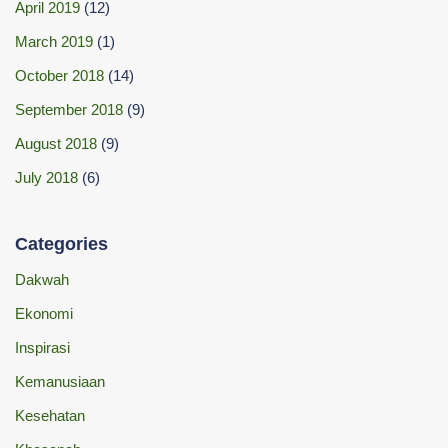
April 2019
(12)
March 2019
(1)
October 2018
(14)
September 2018
(9)
August 2018
(9)
July 2018
(6)
Categories
Dakwah
Ekonomi
Inspirasi
Kemanusiaan
Kesehatan