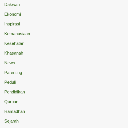
Dakwah
Ekonomi
Inspirasi
Kemanusiaan
Kesehatan
Khasanah
News
Parenting
Peduli
Pendidikan
Qurban
Ramadhan
Sejarah