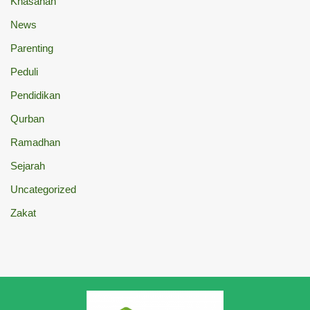
Khasanah
News
Parenting
Peduli
Pendidikan
Qurban
Ramadhan
Sejarah
Uncategorized
Zakat