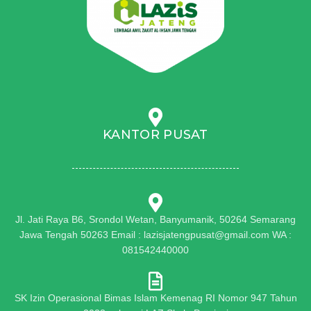
KANTOR PUSAT
Jl. Jati Raya B6, Srondol Wetan, Banyumanik, 50264 Semarang
Jawa Tengah 50263 Email : lazisjatengpusat@gmail.com WA :
081542440000
SK Izin Operasional Bimas Islam Kemenag RI Nomor 947 Tahun