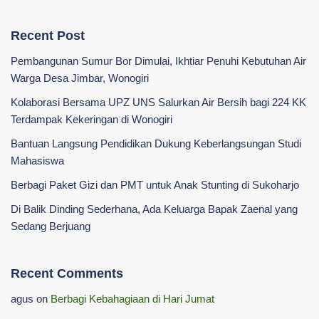
Recent Post
Pembangunan Sumur Bor Dimulai, Ikhtiar Penuhi Kebutuhan Air
Warga Desa Jimbar, Wonogiri
Kolaborasi Bersama UPZ UNS Salurkan Air Bersih bagi 224 KK
Terdampak Kekeringan di Wonogiri
‎Bantuan Langsung Pendidikan Dukung Keberlangsungan Studi
Mahasiswa ‎
Berbagi Paket Gizi dan PMT untuk Anak Stunting di Sukoharjo
Di Balik Dinding Sederhana, Ada Keluarga Bapak Zaenal yang
Sedang Berjuang
Recent Comments
agus
on
Berbagi Kebahagiaan di Hari Jumat