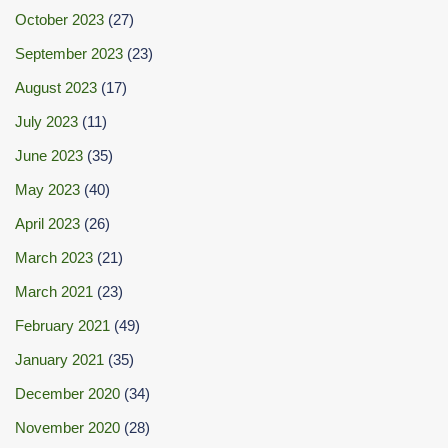
October 2023
(27)
September 2023
(23)
August 2023
(17)
July 2023
(11)
June 2023
(35)
May 2023
(40)
April 2023
(26)
March 2023
(21)
March 2021
(23)
February 2021
(49)
January 2021
(35)
December 2020
(34)
November 2020
(28)