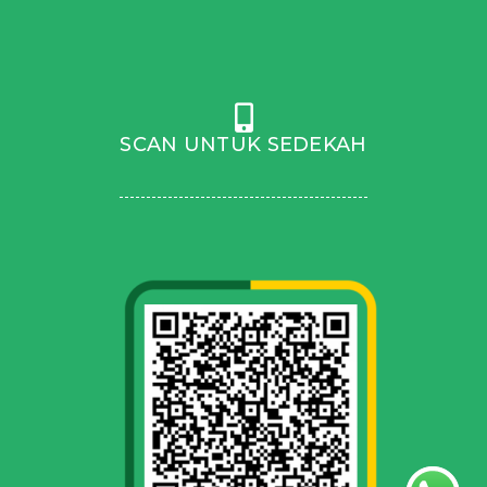
SCAN UNTUK SEDEKAH