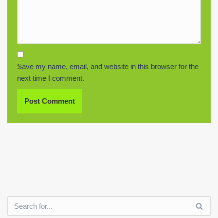
Save my name, email, and website in this browser for the
next time I comment.