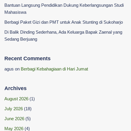
‎Bantuan Langsung Pendidikan Dukung Keberlangsungan Studi
Mahasiswa ‎
Berbagi Paket Gizi dan PMT untuk Anak Stunting di Sukoharjo
Di Balik Dinding Sederhana, Ada Keluarga Bapak Zaenal yang
Sedang Berjuang
Recent Comments
agus
on
Berbagi Kebahagiaan di Hari Jumat
Archives
August 2026
(1)
July 2026
(18)
June 2026
(5)
May 2026
(4)