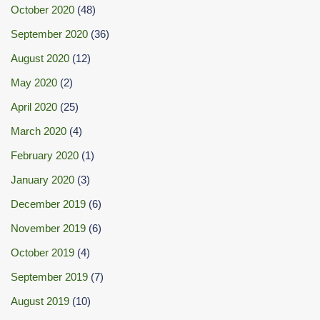
October 2020
(48)
September 2020
(36)
August 2020
(12)
May 2020
(2)
April 2020
(25)
March 2020
(4)
February 2020
(1)
January 2020
(3)
December 2019
(6)
November 2019
(6)
October 2019
(4)
September 2019
(7)
August 2019
(10)